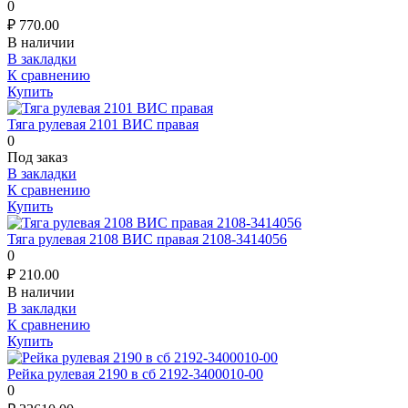
0
₽
770.00
В наличии
В закладки
К сравнению
Купить
Тяга рулевая 2101 ВИС правая
0
Под заказ
В закладки
К сравнению
Купить
Тяга рулевая 2108 ВИС правая 2108-3414056
0
₽
210.00
В наличии
В закладки
К сравнению
Купить
Рейка рулевая 2190 в сб 2192-3400010-00
0