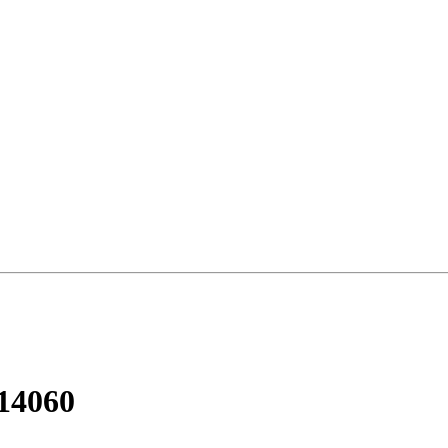
14060