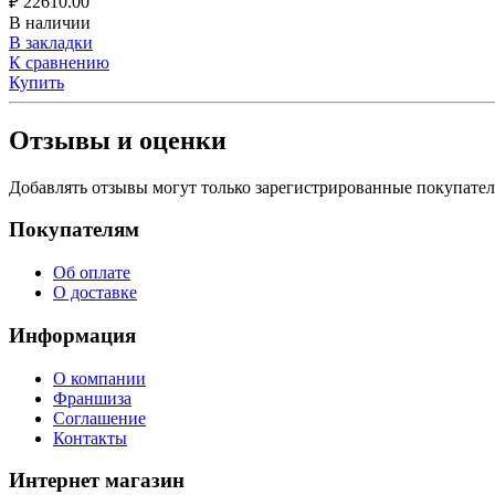
₽
22610.00
В наличии
В закладки
К сравнению
Купить
Отзывы и оценки
Добавлять отзывы могут только зарегистрированные покупате
Покупателям
Об оплате
О доставке
Информация
О компании
Франшиза
Соглашение
Контакты
Интернет магазин