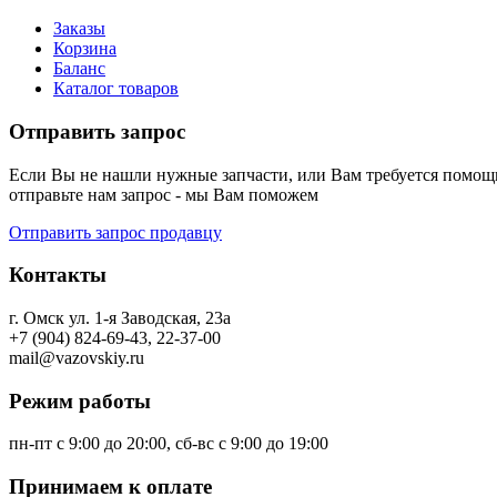
Заказы
Корзина
Баланс
Каталог товаров
Отправить запрос
Если Вы не нашли нужные запчасти, или Вам требуется помощь
отправьте нам запрос - мы Вам поможем
Отправить запрос продавцу
Контакты
г. Омск ул. 1-я Заводская, 23а
+7 (904) 824-69-43, 22-37-00
mail@vazovskiy.ru
Режим работы
пн-пт с 9:00 до 20:00, сб-вс с 9:00 до 19:00
Принимаем к оплате