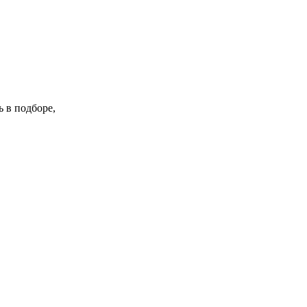
 в подборе,