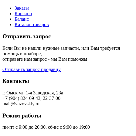
Заказы
Корзина
Баланс
Каталог товаров
Отправить запрос
Если Вы не нашли нужные запчасти, или Вам требуется
помощь в подборе,
отправьте нам запрос - мы Вам поможем
Отправить запрос продавцу
Контакты
г. Омск ул. 1-я Заводская, 23а
+7 (904) 824-69-43, 22-37-00
mail@vazovskiy.ru
Режим работы
пн-пт с 9:00 до 20:00, сб-вс с 9:00 до 19:00