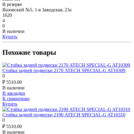
В резерве
Вазовский №5, 1-я Заводская, 23а
1620
4
0
В наличии
Купить
Похожие товары
Стойка задней подвески 2170 ATECH SPECIAL-G AT10309
0
₽
5510.00
В наличии
В закладки
К сравнению
Купить
Стойка задней подвески 2190 ATECH SPECIAL-G AT10310
0
₽
5510.00
В наличии