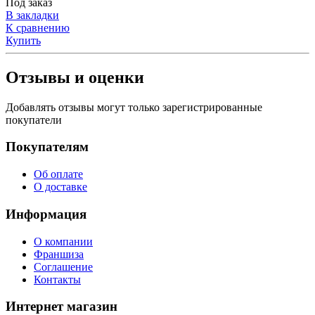
Под заказ
В закладки
К сравнению
Купить
Отзывы и оценки
Добавлять отзывы могут только зарегистрированные
покупатели
Покупателям
Об оплате
О доставке
Информация
О компании
Франшиза
Соглашение
Контакты
Интернет магазин