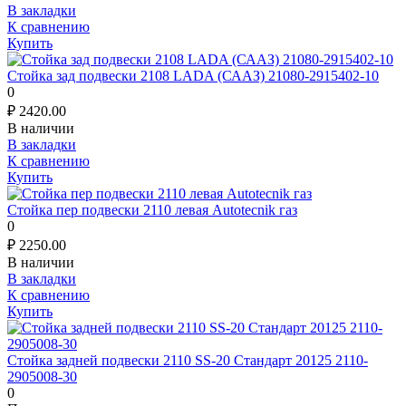
В закладки
К сравнению
Купить
Стойка зад подвески 2108 LADA (СААЗ) 21080-2915402-10
0
₽
2420.00
В наличии
В закладки
К сравнению
Купить
Стойка пер подвески 2110 левая Autotecnik газ
0
₽
2250.00
В наличии
В закладки
К сравнению
Купить
Стойка задней подвески 2110 SS-20 Стандарт 20125 2110-
2905008-30
0