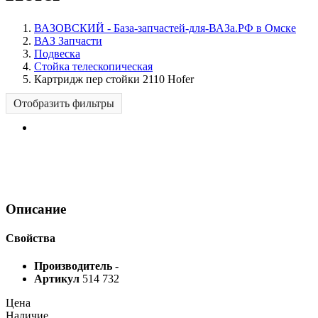
ВАЗОВСКИЙ - База-запчастей-для-ВАЗа.РФ в Омске
ВАЗ Запчасти
Подвеска
Стойка телескопическая
Картридж пер стойки 2110 Hofer
Отобразить фильтры
Описание
Свойства
Производитель
-
Артикул
514 732
Цена
Наличие