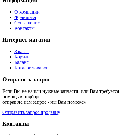
Информация
О компании
Франшиза
Соглашение
Контакты
Интернет магазин
Заказы
Корзина
Баланс
Каталог товаров
Отправить запрос
Если Вы не нашли нужные запчасти, или Вам требуется
помощь в подборе,
отправьте нам запрос - мы Вам поможем
Отправить запрос продавцу
Контакты