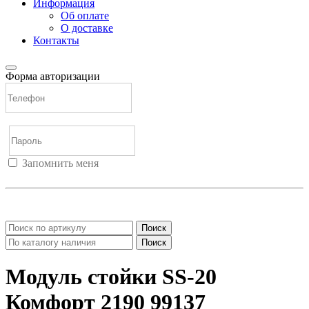
Информация
Об оплате
О доставке
Контакты
Форма авторизации
Запомнить меня
Войти
Регистрация
Не помню пароль
Поиск
Поиск
Модуль стойки SS-20
Комфорт 2190 99137