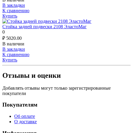
В закладки
К сравнению
Купить
Стойка задней подвески 2108 ЭластоМаг
0
₽
5020.00
В наличии
В закладки
К сравнению
Купить
Отзывы и оценки
Добавлять отзывы могут только зарегистрированные
покупатели
Покупателям
Об оплате
О доставке