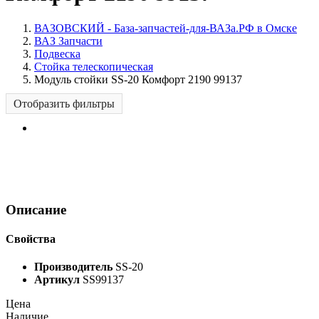
ВАЗОВСКИЙ - База-запчастей-для-ВАЗа.РФ в Омске
ВАЗ Запчасти
Подвеска
Стойка телескопическая
Модуль стойки SS-20 Комфорт 2190 99137
Отобразить фильтры
Описание
Свойства
Производитель
SS-20
Артикул
SS99137
Цена
Наличие