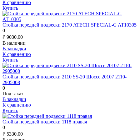
К сравнению
Купить
Стойка передней подвески 2170 ATECH SPECIAL-G AT10305
0
₽
9030.00
В наличии
В закладки
К сравнению
Купить
Стойка передней подвески 2110 SS-20 Шоссе 20107 2110-
2905008
0
Под заказ
В закладки
К сравнению
Купить
Стойка передней подвески 1118 правая
0
₽
5330.00
В наличии