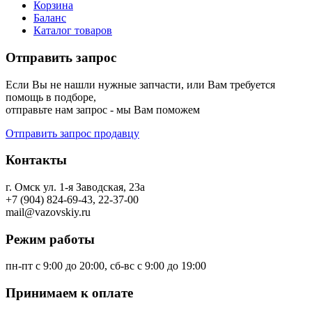
Корзина
Баланс
Каталог товаров
Отправить запрос
Если Вы не нашли нужные запчасти, или Вам требуется
помощь в подборе,
отправьте нам запрос - мы Вам поможем
Отправить запрос продавцу
Контакты
г. Омск ул. 1-я Заводская, 23а
+7 (904) 824-69-43, 22-37-00
mail@vazovskiy.ru
Режим работы
пн-пт с 9:00 до 20:00, сб-вс с 9:00 до 19:00
Принимаем к оплате