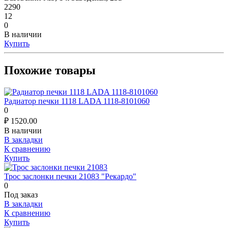
2290
12
0
В наличии
Купить
Похожие товары
Радиатор печки 1118 LADA 1118-8101060
0
₽
1520.00
В наличии
В закладки
К сравнению
Купить
Трос заслонки печки 21083 "Рекардо"
0
Под заказ
В закладки
К сравнению
Купить