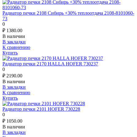
Радиатор печки 2108 Сибирь +30% теплоотдача 2108-8101060-
73
0
₽
1380.00
В наличии
В закладки
К сравнению
Купить
Радиатор печки 2170 HALLA HOFER 730237
0
₽
2190.00
В наличии
В закладки
К сравнению
Купить
Радиатор печки 2101 HOFER 730228
0
₽
1050.00
В наличии
В закладки