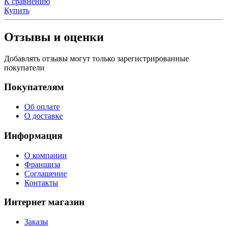
К сравнению
Купить
Отзывы и оценки
Добавлять отзывы могут только зарегистрированные
покупатели
Покупателям
Об оплате
О доставке
Информация
О компании
Франшиза
Соглашение
Контакты
Интернет магазин
Заказы