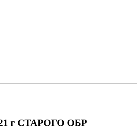
2021 г СТАРОГО ОБР