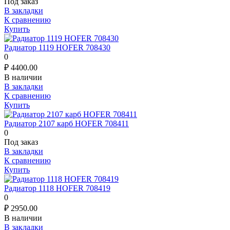
Под заказ
В закладки
К сравнению
Купить
Радиатор 1119 HOFER 708430
0
₽
4400.00
В наличии
В закладки
К сравнению
Купить
Радиатор 2107 карб HOFER 708411
0
Под заказ
В закладки
К сравнению
Купить
Радиатор 1118 HOFER 708419
0
₽
2950.00
В наличии
В закладки