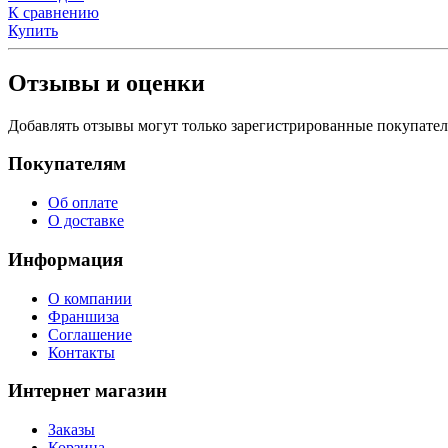
К сравнению
Купить
Отзывы и оценки
Добавлять отзывы могут только зарегистрированные покупате
Покупателям
Об оплате
О доставке
Информация
О компании
Франшиза
Соглашение
Контакты
Интернет магазин
Заказы
Корзина