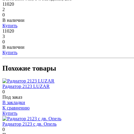
11020
2
0
В наличии
Купить
11020
3
0
В наличии
Купить
Похожие товары
Радиатор 2123 LUZAR
0
Под заказ
В закладки
К сравнению
Купить
Радиатор 2123 с дв. Опель
0