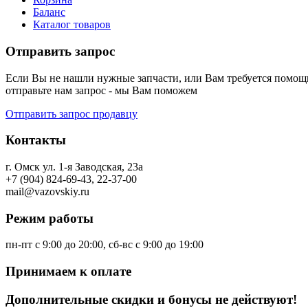
Баланс
Каталог товаров
Отправить запрос
Если Вы не нашли нужные запчасти, или Вам требуется помощь
отправьте нам запрос - мы Вам поможем
Отправить запрос продавцу
Контакты
г. Омск ул. 1-я Заводская, 23а
+7 (904) 824-69-43, 22-37-00
mail@vazovskiy.ru
Режим работы
пн-пт с 9:00 до 20:00, сб-вс с 9:00 до 19:00
Принимаем к оплате
Дополнительные скидки и бонусы не действуют!