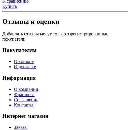
К сравнению
Купить
Отзывы и оценки
Добавлять отзывы могут только зарегистрированные
покупатели
Покупателям
Об оплате
О доставке
Информация
О компании
Франшиза
Соглашение
Контакты
Интернет магазин
Заказы