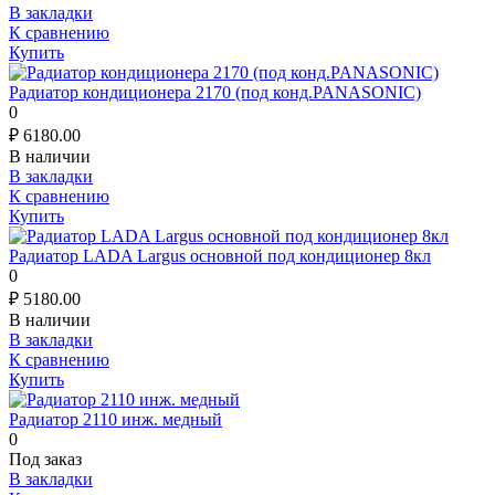
В закладки
К сравнению
Купить
Радиатор кондиционера 2170 (под конд.PANASONIC)
0
₽
6180.00
В наличии
В закладки
К сравнению
Купить
Радиатор LADA Largus основной под кондиционер 8кл
0
₽
5180.00
В наличии
В закладки
К сравнению
Купить
Радиатор 2110 инж. медный
0
Под заказ
В закладки