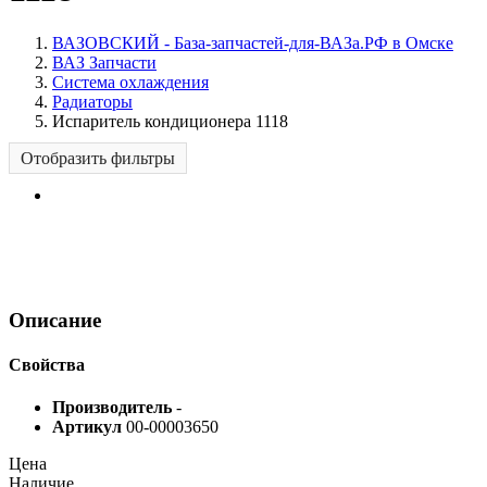
ВАЗОВСКИЙ - База-запчастей-для-ВАЗа.РФ в Омске
ВАЗ Запчасти
Система охлаждения
Радиаторы
Испаритель кондиционера 1118
Отобразить фильтры
Описание
Свойства
Производитель
-
Артикул
00-00003650
Цена
Наличие