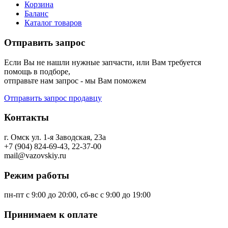
Корзина
Баланс
Каталог товаров
Отправить запрос
Если Вы не нашли нужные запчасти, или Вам требуется
помощь в подборе,
отправьте нам запрос - мы Вам поможем
Отправить запрос продавцу
Контакты
г. Омск ул. 1-я Заводская, 23а
+7 (904) 824-69-43, 22-37-00
mail@vazovskiy.ru
Режим работы
пн-пт с 9:00 до 20:00, сб-вс с 9:00 до 19:00
Принимаем к оплате