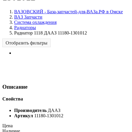
ВАЗОВСКИЙ - База-запчастей-для-ВАЗа.РФ в Омске
ВАЗ Запчасти
Система охлаждения
Радиаторы
Радиатор 1118 ДААЗ 11180-1301012
Отобразить фильтры
Описание
Свойства
Производитель
ДААЗ
Артикул
11180-1301012
Цена
Наличие