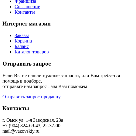
Франшиза
Соглашение
Контакты
Интернет магазин
Заказы
Корзина
Баланс
Каталог товаров
Отправить запрос
Если Вы не нашли нужные запчасти, или Вам требуется
помощь в подборе,
отправьте нам запрос - мы Вам поможем
Отправить запрос продавцу
Контакты
г. Омск ул. 1-я Заводская, 23а
+7 (904) 824-69-43, 22-37-00
mail@vazovskiy.ru