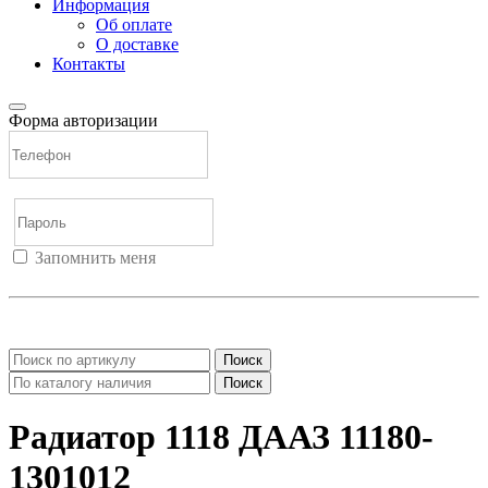
Информация
Об оплате
О доставке
Контакты
Форма авторизации
Запомнить меня
Войти
Регистрация
Не помню пароль
Поиск
Поиск
Радиатор 1118 ДААЗ 11180-
1301012