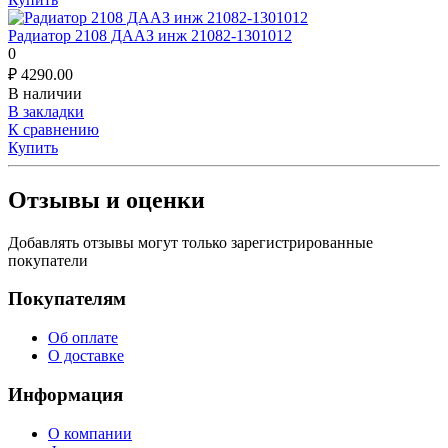
Радиатор 2108 ДААЗ инж 21082-1301012
0
₽
4290.00
В наличии
В закладки
К сравнению
Купить
Отзывы и оценки
Добавлять отзывы могут только зарегистрированные
покупатели
Покупателям
Об оплате
О доставке
Информация
О компании