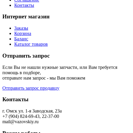
Контакты
Интернет магазин
Заказы
Корзина
Баланс
Каталог товаров
Отправить запрос
Если Вы не нашли нужные запчасти, или Вам требуется
помощь в подборе,
отправьте нам запрос - мы Вам поможем
Отправить запрос продавцу
Контакты
г. Омск ул. 1-я Заводская, 23а
+7 (904) 824-69-43, 22-37-00
mail@vazovskiy.ru