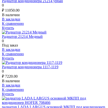
Радиатор кондиционера 21214 урбан
0
₽
11050.00
В наличии
В закладки
К сравнению
Купить
Радиатор 21214 Медный
0
Под заказ
В закладки
К сравнению
Купить
Радиатор кондиционера 1117-1119
0
₽
7220.00
В наличии
В закладки
К сравнению
Купить
радиатор LADA LARGUS основной МКПП под кондиционер