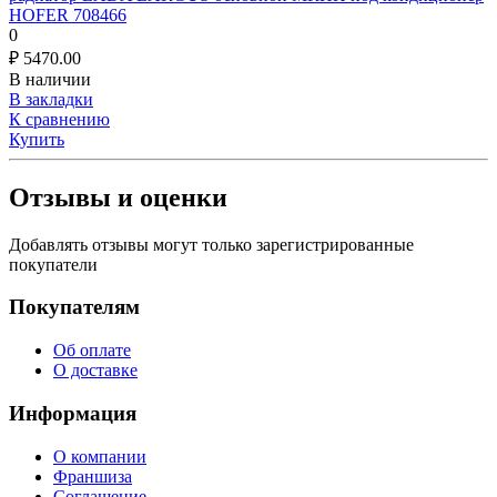
HOFER 708466
0
₽
5470.00
В наличии
В закладки
К сравнению
Купить
Отзывы и оценки
Добавлять отзывы могут только зарегистрированные
покупатели
Покупателям
Об оплате
О доставке
Информация
О компании
Франшиза
Соглашение