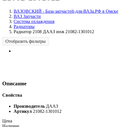
ВАЗОВСКИЙ - База-запчастей-для-ВАЗа.РФ в Омске
ВАЗ Запчасти
Система охлаждения
Радиаторы
Радиатор 2108 ДААЗ инж 21082-1301012
Отобразить фильтры
Описание
Свойства
Производитель
ДААЗ
Артикул
21082-1301012
Цена
Наличие