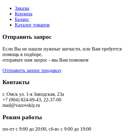
Заказы
Корзина
Баланс
Каталог товаров
Отправить запрос
Если Вы не нашли нужные запчасти, или Вам требуется
помощь в подборе,
отправьте нам запрос - мы Вам поможем
Отправить запрос продавцу
Контакты
г. Омск ул. 1-я Заводская, 23а
+7 (904) 824-69-43, 22-37-00
mail@vazovskiy.ru
Режим работы
пн-пт с 9:00 до 20:00, сб-вс с 9:00 до 19:00