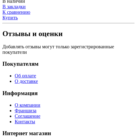
В наличии
В закладки
К сравнению
Купить
Отзывы и оценки
Добавлять отзывы могут только зарегистрированные
покупатели
Покупателям
Об оплате
О доставке
Информация
О компании
Франшиза
Соглашение
Контакты
Интернет магазин