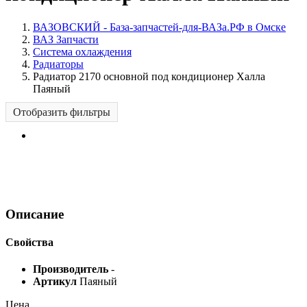
ВАЗОВСКИЙ - База-запчастей-для-ВАЗа.РФ в Омске
ВАЗ Запчасти
Система охлаждения
Радиаторы
Радиатор 2170 основной под кондиционер Халла
Паяный
Отобразить фильтры
Описание
Свойства
Производитель
-
Артикул
Паяный
Цена