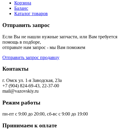
Корзина
Баланс
Каталог товаров
Отправить запрос
Если Вы не нашли нужные запчасти, или Вам требуется
помощь в подборе,
отправьте нам запрос - мы Вам поможем
Отправить запрос продавцу
Контакты
г. Омск ул. 1-я Заводская, 23а
+7 (904) 824-69-43, 22-37-00
mail@vazovskiy.ru
Режим работы
пн-пт с 9:00 до 20:00, сб-вс с 9:00 до 19:00
Принимаем к оплате