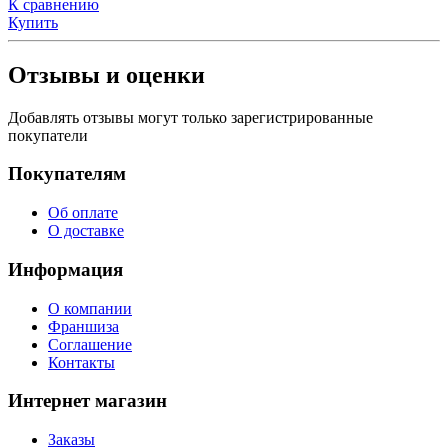
К сравнению
Купить
Отзывы и оценки
Добавлять отзывы могут только зарегистрированные
покупатели
Покупателям
Об оплате
О доставке
Информация
О компании
Франшиза
Соглашение
Контакты
Интернет магазин
Заказы