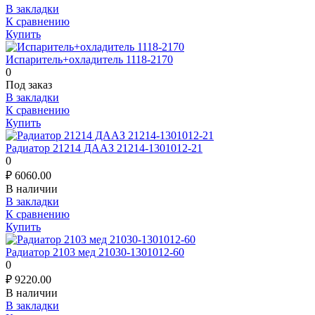
В закладки
К сравнению
Купить
Испаритель+охладитель 1118-2170
0
Под заказ
В закладки
К сравнению
Купить
Радиатор 21214 ДААЗ 21214-1301012-21
0
₽
6060.00
В наличии
В закладки
К сравнению
Купить
Радиатор 2103 мед 21030-1301012-60
0
₽
9220.00
В наличии
В закладки