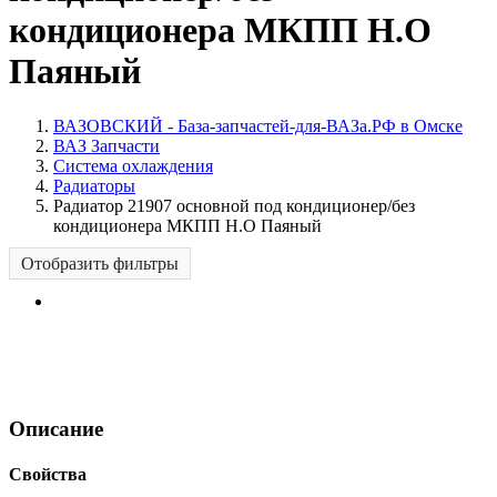
кондиционера МКПП Н.О
Паяный
ВАЗОВСКИЙ - База-запчастей-для-ВАЗа.РФ в Омске
ВАЗ Запчасти
Система охлаждения
Радиаторы
Радиатор 21907 основной под кондиционер/без
кондиционера МКПП Н.О Паяный
Отобразить фильтры
Описание
Свойства