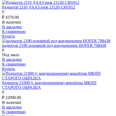
Радиатор 2110 ДААЗ инж 21120-1301012
0
₽
4370.00
В наличии
В закладки
К сравнению
Купить
радиатор 2190 основной под кондиционер HOFER 708438
0
Под заказ
В закладки
К сравнению
Купить
Радиатор 21900 (с кондиционером) моноблок МКПП
СТАРОГО ОБРАЗЦА
0
₽
22090.00
В наличии
В закладки
К сравнению