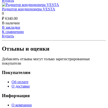
Купить
Радиатор кондиционера VESTA
0
₽
6340.00
В наличии
В закладки
К сравнению
Купить
Отзывы и оценки
Добавлять отзывы могут только зарегистрированные
покупатели
Покупателям
Об оплате
О доставке
Информация
О компании