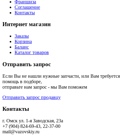
Франшиза
Соглашение
Контакты
Интернет магазин
Заказы
Корзина
Баланс
Каталог товаров
Отправить запрос
Если Вы не нашли нужные запчасти, или Вам требуется
помощь в подборе,
отправьте нам запрос - мы Вам поможем
Отправить запрос продавцу
Контакты
г. Омск ул. 1-я Заводская, 23а
+7 (904) 824-69-43, 22-37-00
mail@vazovskiy.ru