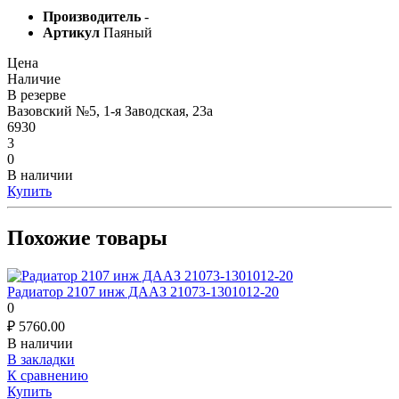
Производитель
-
Артикул
Паяный
Цена
Наличие
В резерве
Вазовский №5, 1-я Заводская, 23а
6930
3
0
В наличии
Купить
Похожие товары
Радиатор 2107 инж ДААЗ 21073-1301012-20
0
₽
5760.00
В наличии
В закладки
К сравнению
Купить