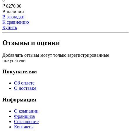
₽
8270.00
В наличии
В закладки
К сравнению
Купить
Отзывы и оценки
Добавлять отзывы могут только зарегистрированные
покупатели
Покупателям
Об оплате
О доставке
Информация
О компании
Франшиза
Соглашение
Контакты