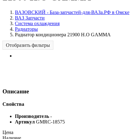
ВАЗОВСКИЙ - База-запчастей-для-ВАЗа.РФ в Омске
ВАЗ Запчасти
Система охлаждения
Радиаторы
Радиатор кондиционера 21900 Н.О GAMMA
Отобразить фильтры
Описание
Свойства
Производитель
-
Артикул
GMRC-18575
Цена
Наличие