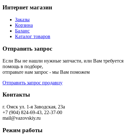
Интернет магазин
Заказы
Корзина
Баланс
Каталог товаров
Отправить запрос
Если Вы не нашли нужные запчасти, или Вам требуется
помощь в подборе,
отправьте нам запрос - мы Вам поможем
Отправить запрос продавцу
Контакты
г. Омск ул. 1-я Заводская, 23а
+7 (904) 824-69-43, 22-37-00
mail@vazovskiy.ru
Режим работы