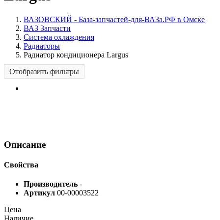
ВАЗОВСКИЙ - База-запчастей-для-ВАЗа.РФ в Омске
ВАЗ Запчасти
Система охлаждения
Радиаторы
Радиатор кондиционера Largus
Отобразить фильтры
Описание
Свойства
Производитель
-
Артикул
00-00003522
Цена
Наличие