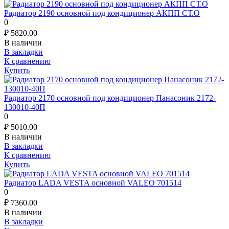
Радиатор 2190 основной под кондиционер АКПП СТ.О
0
₽
5820.00
В наличии
В закладки
К сравнению
Купить
Радиатор 2170 основной под кондиционер Панасоник 2172-
130010-40П
0
₽
5010.00
В наличии
В закладки
К сравнению
Купить
Радиатор LADA VESTA основной VALEO 701514
0
₽
7360.00
В наличии
В закладки