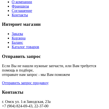
О компании
Франшиза
Соглашение
Контакты
Интернет магазин
Заказы
Корзина
Баланс
Каталог товаров
Отправить запрос
Если Вы не нашли нужные запчасти, или Вам требуется
помощь в подборе,
отправьте нам запрос - мы Вам поможем
Отправить запрос продавцу
Контакты
г. Омск ул. 1-я Заводская, 23а
+7 (904) 824-69-43, 22-37-00