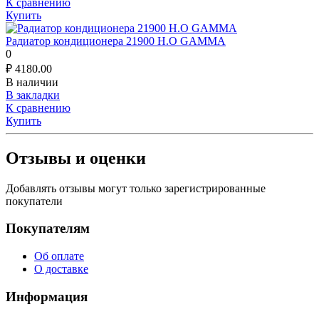
К сравнению
Купить
Радиатор кондиционера 21900 Н.О GAMMA
0
₽
4180.00
В наличии
В закладки
К сравнению
Купить
Отзывы и оценки
Добавлять отзывы могут только зарегистрированные
покупатели
Покупателям
Об оплате
О доставке
Информация