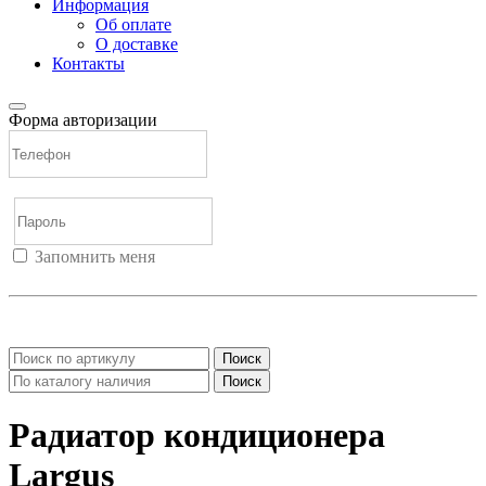
Информация
Об оплате
О доставке
Контакты
Форма авторизации
Запомнить меня
Войти
Регистрация
Не помню пароль
Поиск
Поиск
Радиатор кондиционера
Largus