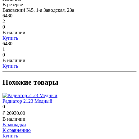
В резерве
Вазовский №5, 1-я Заводская, 23а
6480
2
0
В наличии
Купить
6480
1
0
В наличии
Купить
Похожие товары
Радиатор 2123 Медный
0
₽
26930.00
В наличии
В закладки
К сравнению
Купить