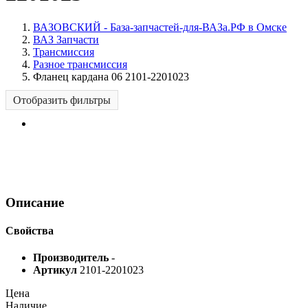
ВАЗОВСКИЙ - База-запчастей-для-ВАЗа.РФ в Омске
ВАЗ Запчасти
Трансмиссия
Разное трансмиссия
Фланец кардана 06 2101-2201023
Отобразить фильтры
Описание
Свойства
Производитель
-
Артикул
2101-2201023
Цена
Наличие