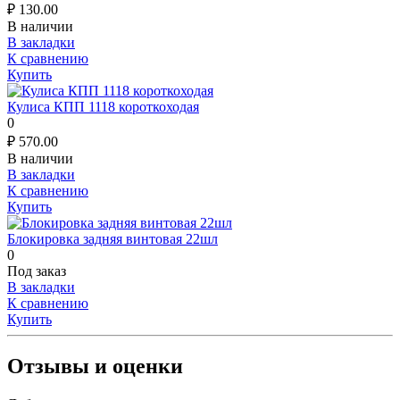
₽
130.00
В наличии
В закладки
К сравнению
Купить
Кулиса КПП 1118 короткоходая
0
₽
570.00
В наличии
В закладки
К сравнению
Купить
Блокировка задняя винтовая 22шл
0
Под заказ
В закладки
К сравнению
Купить
Отзывы и оценки