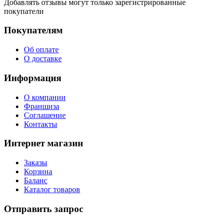
Добавлять отзывы могут только зарегистрированные
покупатели
Покупателям
Об оплате
О доставке
Информация
О компании
Франшиза
Соглашение
Контакты
Интернет магазин
Заказы
Корзина
Баланс
Каталог товаров
Отправить запрос