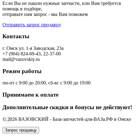
Если Вы не нашли нужные запчасти, или Вам требуется
помощь в подборе,
отправьте нам запрос - мы Вам поможем
Отправить запрос продавцу
Контакты
г. Омск ул. 1-я Заводская, 23а
+7 (904) 824-69-43, 22-37-00
mail@vazovskiy.ru
Режим работы
пн-пт с 9:00 до 20:00, сб-вс с 9:00 до 19:00
Принимаем к оплате
Дополнительные скидки и бонусы не действуют!
© 2026 ВАЗОВСКИЙ - База-запчастей-для-ВАЗа.РФ в Омске
Запрос продавцу