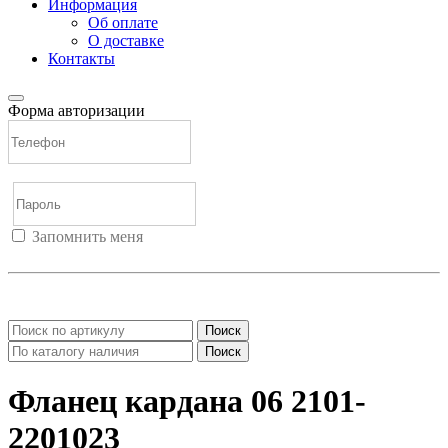
Информация
Об оплате
О доставке
Контакты
Форма авторизации
Запомнить меня
Войти
Регистрация
Не помню пароль
Поиск
Поиск
Фланец кардана 06 2101-
2201023