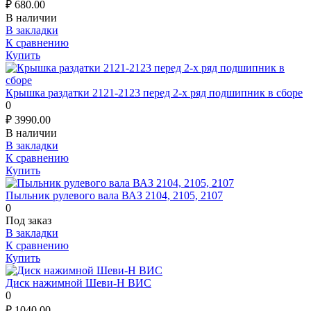
₽
680.00
В наличии
В закладки
К сравнению
Купить
Крышка раздатки 2121-2123 перед 2-х ряд подшипник в сборе
0
₽
3990.00
В наличии
В закладки
К сравнению
Купить
Пыльник рулевого вала ВАЗ 2104, 2105, 2107
0
Под заказ
В закладки
К сравнению
Купить
Диск нажимной Шеви-Н ВИС
0
₽
1040.00