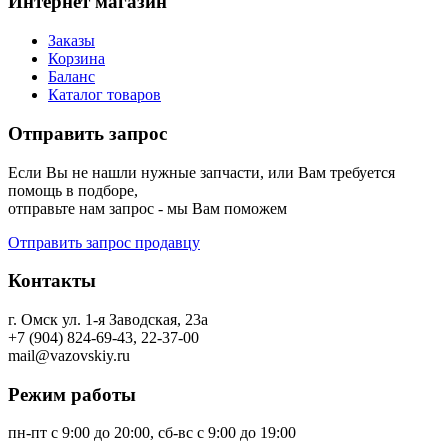
Интернет магазин
Заказы
Корзина
Баланс
Каталог товаров
Отправить запрос
Если Вы не нашли нужные запчасти, или Вам требуется
помощь в подборе,
отправьте нам запрос - мы Вам поможем
Отправить запрос продавцу
Контакты
г. Омск ул. 1-я Заводская, 23а
+7 (904) 824-69-43, 22-37-00
mail@vazovskiy.ru
Режим работы
пн-пт с 9:00 до 20:00, сб-вс с 9:00 до 19:00