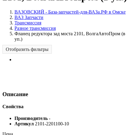
ВАЗОВСКИЙ - База-запчастей-для-ВАЗа.РФ в Омске
ВАЗ Запчасти
Трансмиссия
Разное трансмиссия
Фланец редуктора зад моста 2101, ВолгаАвтоПром (в
уп.)
Отобразить фильтры
Описание
Свойства
Производитель
-
Артикул
2101-2201100-10
Цена