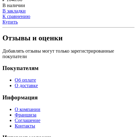
В наличии
В закладки
К сравнению
Купить
Отзывы и оценки
Добавлять отзывы могут только зарегистрированные
покупатели
Покупателям
Об оплате
О доставке
Информация
О компании
Франшиза
Соглашение
Контакты