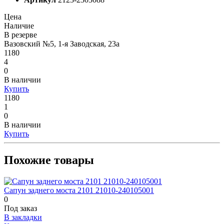
Цена
Наличие
В резерве
Вазовский №5, 1-я Заводская, 23а
1180
4
0
В наличии
Купить
1180
1
0
В наличии
Купить
Похожие товары
Сапун заднего моста 2101 21010-240105001
0
Под заказ
В закладки