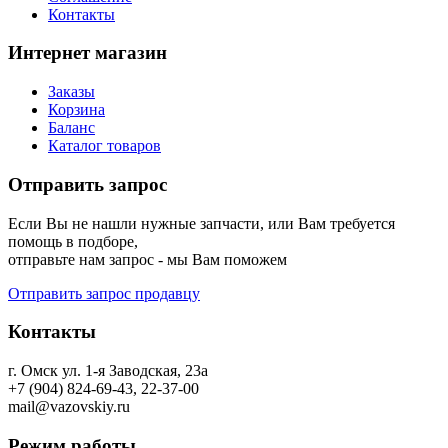
Контакты
Интернет магазин
Заказы
Корзина
Баланс
Каталог товаров
Отправить запрос
Если Вы не нашли нужные запчасти, или Вам требуется
помощь в подборе,
отправьте нам запрос - мы Вам поможем
Отправить запрос продавцу
Контакты
г. Омск ул. 1-я Заводская, 23а
+7 (904) 824-69-43, 22-37-00
mail@vazovskiy.ru
Режим работы