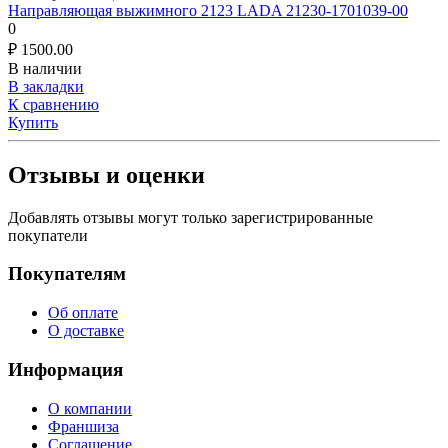
Направляющая выжимного 2123 LADA 21230-1701039-00
0
₽
1500.00
В наличии
В закладки
К сравнению
Купить
Отзывы и оценки
Добавлять отзывы могут только зарегистрированные
покупатели
Покупателям
Об оплате
О доставке
Информация
О компании
Франшиза
Соглашение