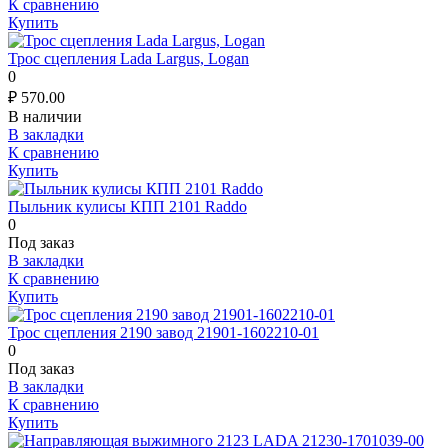
К сравнению
Купить
Трос сцепления Lada Largus, Logan
0
₽
570.00
В наличии
В закладки
К сравнению
Купить
Пыльник кулисы КПП 2101 Raddo
0
Под заказ
В закладки
К сравнению
Купить
Трос сцепления 2190 завод 21901-1602210-01
0
Под заказ
В закладки
К сравнению
Купить