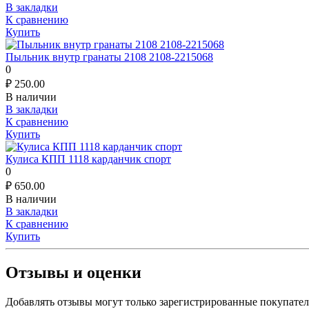
В закладки
К сравнению
Купить
Пыльник внутр гранаты 2108 2108-2215068
0
₽
250.00
В наличии
В закладки
К сравнению
Купить
Кулиса КПП 1118 карданчик спорт
0
₽
650.00
В наличии
В закладки
К сравнению
Купить
Отзывы и оценки
Добавлять отзывы могут только зарегистрированные покупате