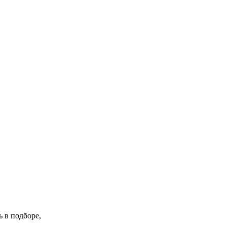
 в подборе,