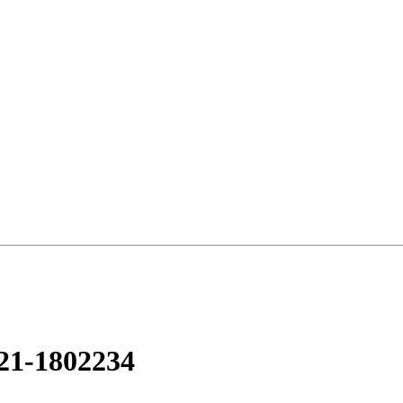
21-1802234