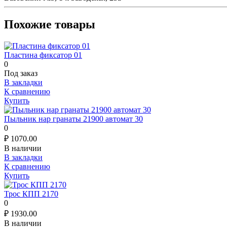
Похожие товары
Пластина фиксатор 01
0
Под заказ
В закладки
К сравнению
Купить
Пыльник нар гранаты 21900 автомат 30
0
₽
1070.00
В наличии
В закладки
К сравнению
Купить
Трос КПП 2170
0
₽
1930.00
В наличии