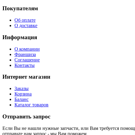
Покупателям
Об оплате
О доставке
Информация
О компании
Франшиза
Соглашение
Контакты
Интернет магазин
Заказы
Корзина
Баланс
Каталог товаров
Отправить запрос
Если Вы не нашли нужные запчасти, или Вам требуется помощь
отправьте нам запрос - мы Вам поможем