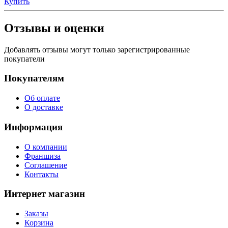
Купить
Отзывы и оценки
Добавлять отзывы могут только зарегистрированные
покупатели
Покупателям
Об оплате
О доставке
Информация
О компании
Франшиза
Соглашение
Контакты
Интернет магазин
Заказы
Корзина