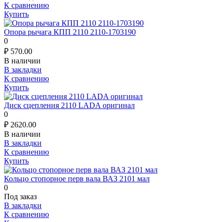
К сравнению
Купить
Опора рычага КПП 2110 2110-1703190
0
₽
570.00
В наличии
В закладки
К сравнению
Купить
Диск сцепления 2110 LADA оригинал
0
₽
2620.00
В наличии
В закладки
К сравнению
Купить
Кольцо стопорное перв вала ВАЗ 2101 мал
0
Под заказ
В закладки
К сравнению