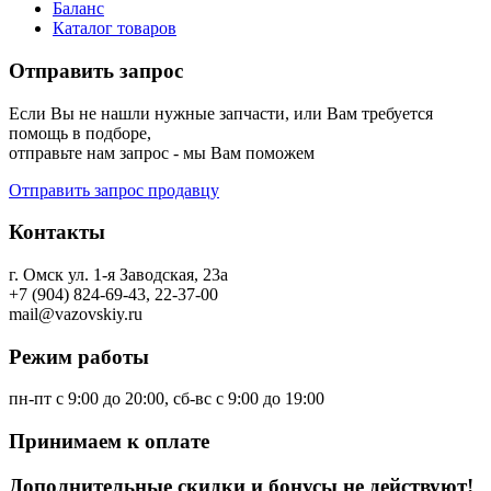
Баланс
Каталог товаров
Отправить запрос
Если Вы не нашли нужные запчасти, или Вам требуется
помощь в подборе,
отправьте нам запрос - мы Вам поможем
Отправить запрос продавцу
Контакты
г. Омск ул. 1-я Заводская, 23а
+7 (904) 824-69-43, 22-37-00
mail@vazovskiy.ru
Режим работы
пн-пт с 9:00 до 20:00, сб-вс с 9:00 до 19:00
Принимаем к оплате
Дополнительные скидки и бонусы не действуют!