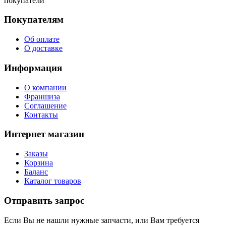
покупатели
Покупателям
Об оплате
О доставке
Информация
О компании
Франшиза
Соглашение
Контакты
Интернет магазин
Заказы
Корзина
Баланс
Каталог товаров
Отправить запрос
Если Вы не нашли нужные запчасти, или Вам требуется