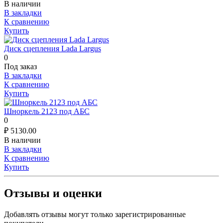
В наличии
В закладки
К сравнению
Купить
Диск сцепления Lada Largus
0
Под заказ
В закладки
К сравнению
Купить
Шноркель 2123 под АБС
0
₽
5130.00
В наличии
В закладки
К сравнению
Купить
Отзывы и оценки
Добавлять отзывы могут только зарегистрированные