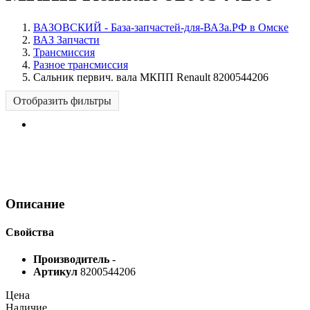
ВАЗОВСКИЙ - База-запчастей-для-ВАЗа.РФ в Омске
ВАЗ Запчасти
Трансмиссия
Разное трансмиссия
Сальник первич. вала МКПП Renault 8200544206
Отобразить фильтры
Описание
Свойства
Производитель
-
Артикул
8200544206
Цена
Наличие