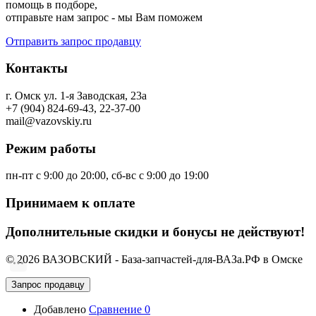
помощь в подборе,
отправьте нам запрос - мы Вам поможем
Отправить запрос продавцу
Контакты
г. Омск ул. 1-я Заводская, 23а
+7 (904) 824-69-43, 22-37-00
mail@vazovskiy.ru
Режим работы
пн-пт с 9:00 до 20:00, сб-вс с 9:00 до 19:00
Принимаем к оплате
Дополнительные скидки и бонусы не действуют!
© 2026 ВАЗОВСКИЙ - База-запчастей-для-ВАЗа.РФ в Омске
Запрос продавцу
Добавлено
Сравнение
0