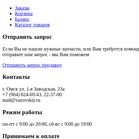
Заказы
Корзина
Баланс
Каталог товаров
Отправить запрос
Если Вы не нашли нужные запчасти, или Вам требуется помощь
отправьте нам запрос - мы Вам поможем
Отправить запрос продавцу
Контакты
г. Омск ул. 1-я Заводская, 23а
+7 (904) 824-69-43, 22-37-00
mail@vazovskiy.ru
Режим работы
пн-пт с 9:00 до 20:00, сб-вс с 9:00 до 19:00
Принимаем к оплате