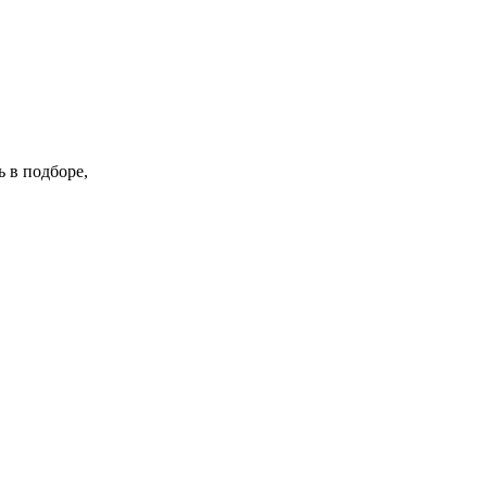
 в подборе,