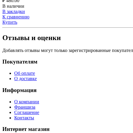
₽
480.00
В наличии
В закладки
К сравнению
Купить
Отзывы и оценки
Добавлять отзывы могут только зарегистрированные покупате
Покупателям
Об оплате
О доставке
Информация
О компании
Франшиза
Соглашение
Контакты
Интернет магазин