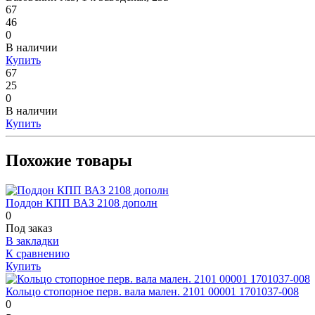
67
46
0
В наличии
Купить
67
25
0
В наличии
Купить
Похожие товары
Поддон КПП ВАЗ 2108 дополн
0
Под заказ
В закладки
К сравнению
Купить
Кольцо стопорное перв. вала мален. 2101 00001 1701037-008
0