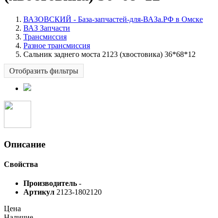
ВАЗОВСКИЙ - База-запчастей-для-ВАЗа.РФ в Омске
ВАЗ Запчасти
Трансмиссия
Разное трансмиссия
Сальник заднего моста 2123 (хвостовика) 36*68*12
Отобразить фильтры
Описание
Свойства
Производитель
-
Артикул
2123-1802120
Цена
Наличие