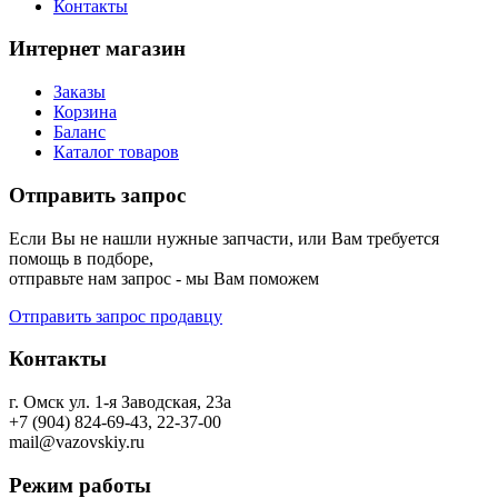
Контакты
Интернет магазин
Заказы
Корзина
Баланс
Каталог товаров
Отправить запрос
Если Вы не нашли нужные запчасти, или Вам требуется
помощь в подборе,
отправьте нам запрос - мы Вам поможем
Отправить запрос продавцу
Контакты
г. Омск ул. 1-я Заводская, 23а
+7 (904) 824-69-43, 22-37-00
mail@vazovskiy.ru
Режим работы