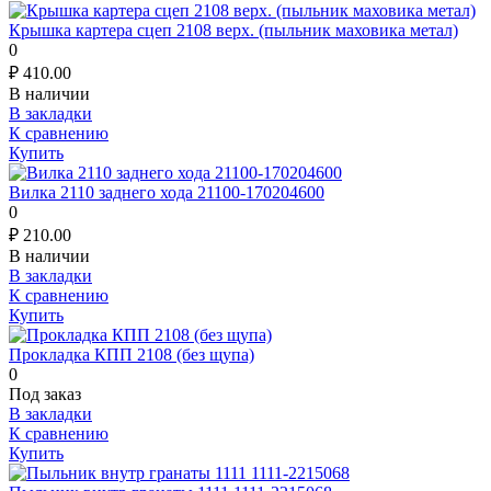
Крышка картера сцеп 2108 верх. (пыльник маховика метал)
0
₽
410.00
В наличии
В закладки
К сравнению
Купить
Вилка 2110 заднего хода 21100-170204600
0
₽
210.00
В наличии
В закладки
К сравнению
Купить
Прокладка КПП 2108 (без щупа)
0
Под заказ
В закладки
К сравнению
Купить