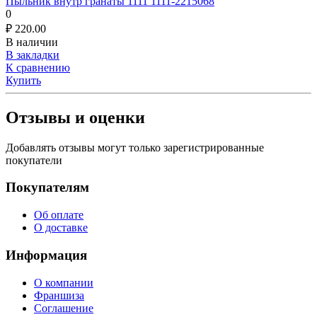
Пыльник внутр гранаты 1111 1111-2215068
0
₽
220.00
В наличии
В закладки
К сравнению
Купить
Отзывы и оценки
Добавлять отзывы могут только зарегистрированные
покупатели
Покупателям
Об оплате
О доставке
Информация
О компании
Франшиза
Соглашение