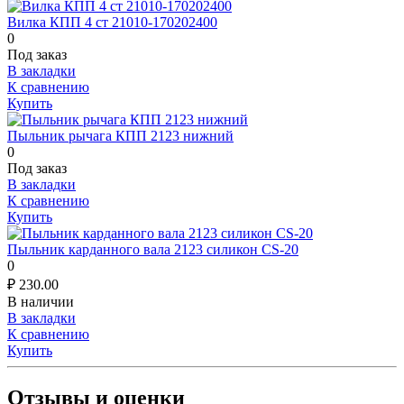
Вилка КПП 4 ст 21010-170202400
0
Под заказ
В закладки
К сравнению
Купить
Пыльник рычага КПП 2123 нижний
0
Под заказ
В закладки
К сравнению
Купить
Пыльник карданного вала 2123 силикон CS-20
0
₽
230.00
В наличии
В закладки
К сравнению
Купить
Отзывы и оценки