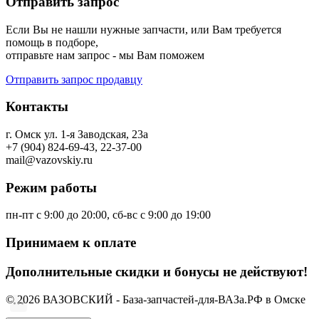
Отправить запрос
Если Вы не нашли нужные запчасти, или Вам требуется
помощь в подборе,
отправьте нам запрос - мы Вам поможем
Отправить запрос продавцу
Контакты
г. Омск ул. 1-я Заводская, 23а
+7 (904) 824-69-43, 22-37-00
mail@vazovskiy.ru
Режим работы
пн-пт с 9:00 до 20:00, сб-вс с 9:00 до 19:00
Принимаем к оплате
Дополнительные скидки и бонусы не действуют!
© 2026 ВАЗОВСКИЙ - База-запчастей-для-ВАЗа.РФ в Омске