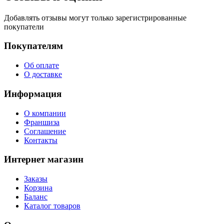
Добавлять отзывы могут только зарегистрированные
покупатели
Покупателям
Об оплате
О доставке
Информация
О компании
Франшиза
Соглашение
Контакты
Интернет магазин
Заказы
Корзина
Баланс
Каталог товаров