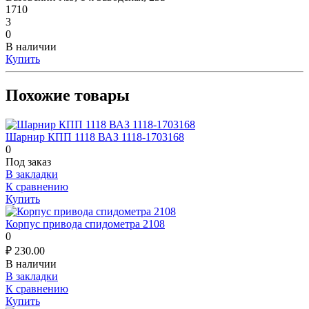
1710
3
0
В наличии
Купить
Похожие товары
Шарнир КПП 1118 ВАЗ 1118-1703168
0
Под заказ
В закладки
К сравнению
Купить
Корпус привода спидометра 2108
0
₽
230.00
В наличии
В закладки
К сравнению
Купить