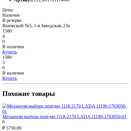
Цена
Наличие
В резерве
Вазовский №5, 1-я Заводская, 23а
1580
4
0
В наличии
Купить
1580
3
0
В наличии
Купить
Похожие товары
Механизм выбора передач 1118-2170 LADA 11190-1703050-01
0
₽
5750.00