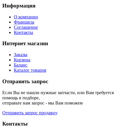
Информация
О компании
Франшиза
Соглашение
Контакты
Интернет магазин
Заказы
Корзина
Баланс
Каталог товаров
Отправить запрос
Если Вы не нашли нужные запчасти, или Вам требуется
помощь в подборе,
отправьте нам запрос - мы Вам поможем
Отправить запрос продавцу
Контакты