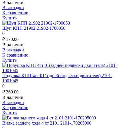
В наличии
В закладки
К сравнению
Купить
Щуп КПП 21902 21902-1700050
0
₽
170.00
В наличии
В закладки
К сравнению
Купить
Подушка КПП 4ст 01(задней подвески двигателя) 2101-
1001045
0
₽
360.00
В наличии
В закладки
К сравнению
Купить
Вилка заднего хода 4 ст 2101 2101-170205000