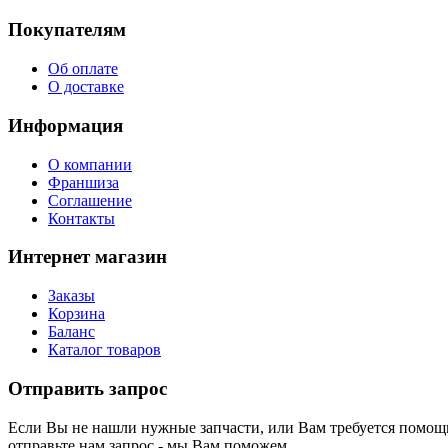
Покупателям
Об оплате
О доставке
Информация
О компании
Франшиза
Соглашение
Контакты
Интернет магазин
Заказы
Корзина
Баланс
Каталог товаров
Отправить запрос
Если Вы не нашли нужные запчасти, или Вам требуется помощь
отправьте нам запрос - мы Вам поможем