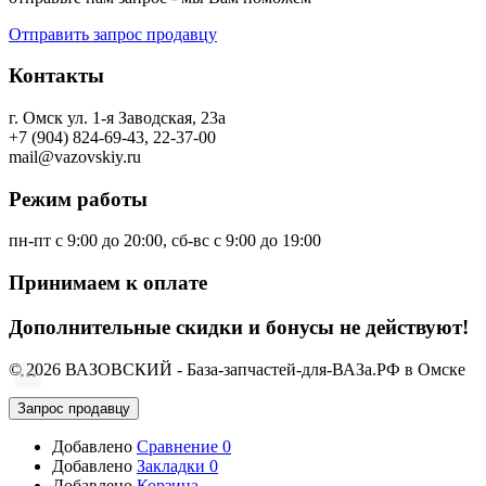
Отправить запрос продавцу
Контакты
г. Омск ул. 1-я Заводская, 23а
+7 (904) 824-69-43, 22-37-00
mail@vazovskiy.ru
Режим работы
пн-пт с 9:00 до 20:00, сб-вс с 9:00 до 19:00
Принимаем к оплате
Дополнительные скидки и бонусы не действуют!
© 2026 ВАЗОВСКИЙ - База-запчастей-для-ВАЗа.РФ в Омске
Запрос продавцу
Добавлено
Сравнение
0
Добавлено
Закладки
0
Добавлено
Корзина