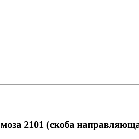
рмоза 2101 (скоба направляющ