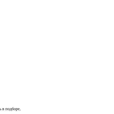
 в подборе,