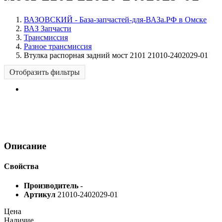
ВАЗОВСКИЙ - База-запчастей-для-ВАЗа.РФ в Омске
ВАЗ Запчасти
Трансмиссия
Разное трансмиссия
Втулка распорная задний мост 2101 21010-2402029-01
Отобразить фильтры
Описание
Свойства
Производитель
-
Артикул
21010-2402029-01
Цена
Наличие