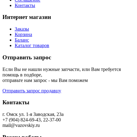
Контакты
Интернет магазин
Заказы
Корзина
Баланс
Каталог товаров
Отправить запрос
Если Вы не нашли нужные запчасти, или Вам требуется
помощь в подборе,
отправьте нам запрос - мы Вам поможем
Отправить запрос продавцу
Контакты
г. Омск ул. 1-я Заводская, 23а
+7 (904) 824-69-43, 22-37-00
mail@vazovskiy.ru