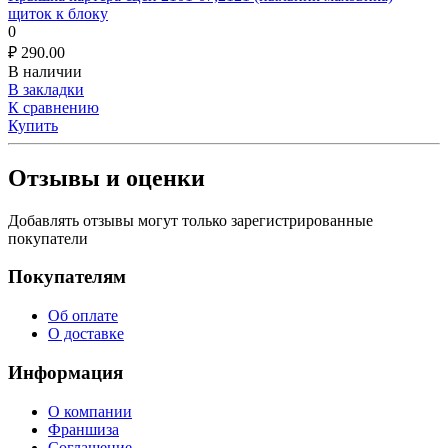
щиток к блоку
0
₽
290.00
В наличии
В закладки
К сравнению
Купить
Отзывы и оценки
Добавлять отзывы могут только зарегистрированные
покупатели
Покупателям
Об оплате
О доставке
Информация
О компании
Франшиза
Соглашение