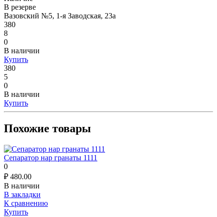
В резерве
Вазовский №5, 1-я Заводская, 23а
380
8
0
В наличии
Купить
380
5
0
В наличии
Купить
Похожие товары
Сепаратор нар гранаты 1111
0
₽
480.00
В наличии
В закладки
К сравнению
Купить