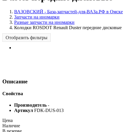
ВАЗОВСКИЙ - База-запчастей-для-ВАЗа.РФ в Омске
Запчасти на иномарки
Разные запчасти на иномарки
Колодки ROSDOT Renault Duster передние дисковые
Отобразить фильтры
Описание
Свойства
Производитель
-
Артикул
FDK-DUS-013
Цена
Наличие
В резерве