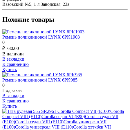
Вазовский №5, 1-я Заводская, 23а
Похожие товары
Ремень поликлиновой LYNX 6PK1903
0
₽
780.00
В наличии
В закладки
К сравнению
Купить
Ремень поликлиновой LYNX 6PK985
0
Под заказ
В закладки
К сравнению
Купить