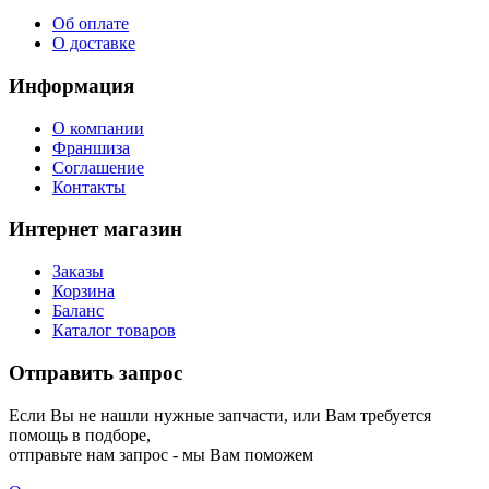
Об оплате
О доставке
Информация
О компании
Франшиза
Соглашение
Контакты
Интернет магазин
Заказы
Корзина
Баланс
Каталог товаров
Отправить запрос
Если Вы не нашли нужные запчасти, или Вам требуется
помощь в подборе,
отправьте нам запрос - мы Вам поможем