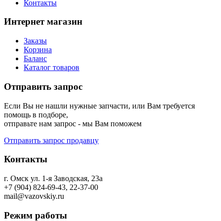
Контакты
Интернет магазин
Заказы
Корзина
Баланс
Каталог товаров
Отправить запрос
Если Вы не нашли нужные запчасти, или Вам требуется
помощь в подборе,
отправьте нам запрос - мы Вам поможем
Отправить запрос продавцу
Контакты
г. Омск ул. 1-я Заводская, 23а
+7 (904) 824-69-43, 22-37-00
mail@vazovskiy.ru
Режим работы