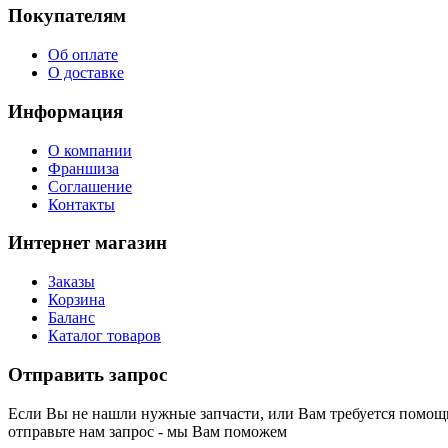
Покупателям
Об оплате
О доставке
Информация
О компании
Франшиза
Соглашение
Контакты
Интернет магазин
Заказы
Корзина
Баланс
Каталог товаров
Отправить запрос
Если Вы не нашли нужные запчасти, или Вам требуется помощь
отправьте нам запрос - мы Вам поможем