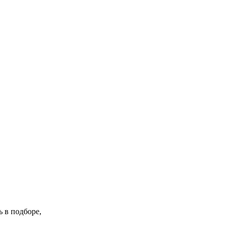
 в подборе,