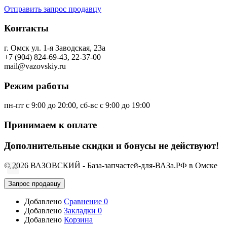
Отправить запрос продавцу
Контакты
г. Омск ул. 1-я Заводская, 23а
+7 (904) 824-69-43, 22-37-00
mail@vazovskiy.ru
Режим работы
пн-пт с 9:00 до 20:00, сб-вс с 9:00 до 19:00
Принимаем к оплате
Дополнительные скидки и бонусы не действуют!
© 2026 ВАЗОВСКИЙ - База-запчастей-для-ВАЗа.РФ в Омске
Запрос продавцу
Добавлено
Сравнение
0
Добавлено
Закладки
0
Добавлено
Корзина