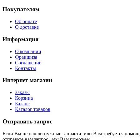
Покупателям
Об оплате
О доставке
Информация
О компании
Франшиза
Соглашение
Контакты
Интернет магазин
Заказы
Корзина
Баланс
Каталог товаров
Отправить запрос
Если Вы не нашли нужные запчасти, или Вам требуется помощь
отправьте нам запрос - мы Вам поможем