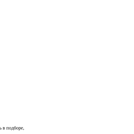
 в подборе,