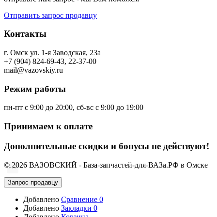
Отправить запрос продавцу
Контакты
г. Омск ул. 1-я Заводская, 23а
+7 (904) 824-69-43, 22-37-00
mail@vazovskiy.ru
Режим работы
пн-пт с 9:00 до 20:00, сб-вс с 9:00 до 19:00
Принимаем к оплате
Дополнительные скидки и бонусы не действуют!
© 2026 ВАЗОВСКИЙ - База-запчастей-для-ВАЗа.РФ в Омске
Запрос продавцу
Добавлено
Сравнение
0
Добавлено
Закладки
0
Добавлено
Корзина