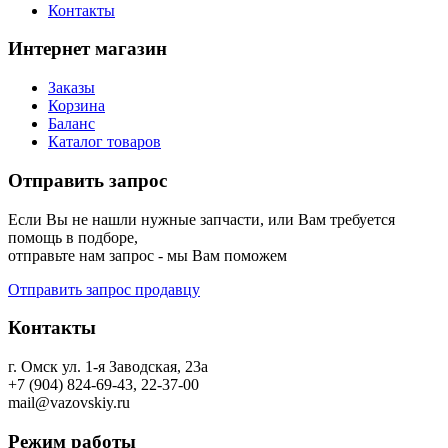
Контакты
Интернет магазин
Заказы
Корзина
Баланс
Каталог товаров
Отправить запрос
Если Вы не нашли нужные запчасти, или Вам требуется
помощь в подборе,
отправьте нам запрос - мы Вам поможем
Отправить запрос продавцу
Контакты
г. Омск ул. 1-я Заводская, 23а
+7 (904) 824-69-43, 22-37-00
mail@vazovskiy.ru
Режим работы