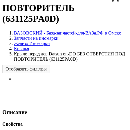
ПОВТОРИТЕЛЬ
(631125PA0D)
ВАЗОВСКИЙ - База-запчастей-для-ВАЗа.РФ в Омске
Запчасти на иномарки
Железо Иномарки
Крылья
Крыло перед лев Datsun on-DO БЕЗ ОТВЕРСТИЯ ПОД
ПОВТОРИТЕЛЬ (631125PA0D)
Отобразить фильтры
Описание
Свойства