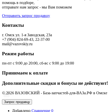
помощь в подборе,
отправьте нам запрос - мы Вам поможем
Отправить запрос продавцу
Контакты
г. Омск ул. 1-я Заводская, 23а
+7 (904) 824-69-43, 22-37-00
mail@vazovskiy.ru
Режим работы
пн-пт с 9:00 до 20:00, сб-вс с 9:00 до 19:00
Принимаем к оплате
Дополнительные скидки и бонусы не действуют!
© 2026 ВАЗОВСКИЙ - База-запчастей-для-ВАЗа.РФ в Омске
Запрос продавцу
Добавлено
Сравнение
0