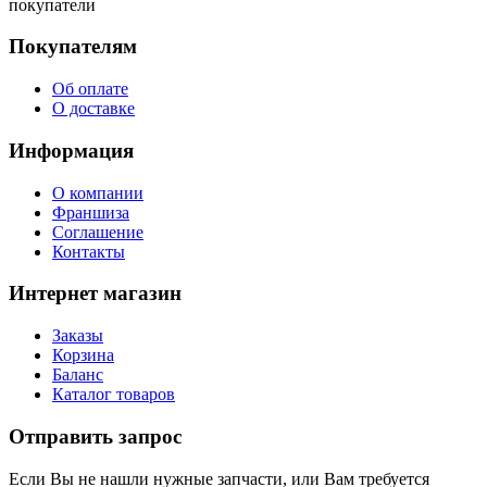
покупатели
Покупателям
Об оплате
О доставке
Информация
О компании
Франшиза
Соглашение
Контакты
Интернет магазин
Заказы
Корзина
Баланс
Каталог товаров
Отправить запрос
Если Вы не нашли нужные запчасти, или Вам требуется