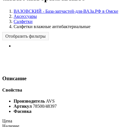
ВАЗОВСКИЙ - База-запчастей-для-ВАЗа.РФ в Омске
Аксессуары
Салфетки
Салфетки влажные антибактериальные
Отобразить фильтры
Описание
Свойства
Производитель
AVS
Артикул
78500/48397
Фасовка
Цена
Наличие