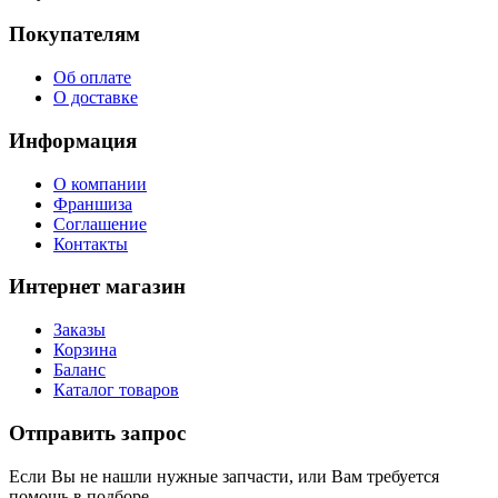
Покупателям
Об оплате
О доставке
Информация
О компании
Франшиза
Соглашение
Контакты
Интернет магазин
Заказы
Корзина
Баланс
Каталог товаров
Отправить запрос
Если Вы не нашли нужные запчасти, или Вам требуется
помощь в подборе,