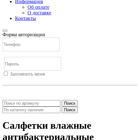
Информация
Об оплате
О доставке
Контакты
Форма авторизации
Запомнить меня
Войти
Регистрация
Не помню пароль
Поиск
Поиск
Салфетки влажные
антибактериальные