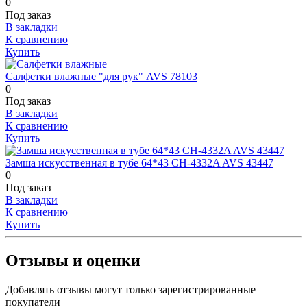
0
Под заказ
В закладки
К сравнению
Купить
Салфетки влажные "для рук" AVS 78103
0
Под заказ
В закладки
К сравнению
Купить
Замша искусственная в тубе 64*43 CH-4332A AVS 43447
0
Под заказ
В закладки
К сравнению
Купить
Отзывы и оценки
Добавлять отзывы могут только зарегистрированные
покупатели