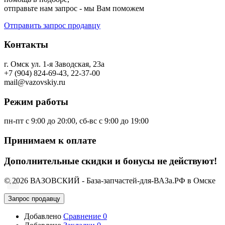
отправьте нам запрос - мы Вам поможем
Отправить запрос продавцу
Контакты
г. Омск ул. 1-я Заводская, 23а
+7 (904) 824-69-43, 22-37-00
mail@vazovskiy.ru
Режим работы
пн-пт с 9:00 до 20:00, сб-вс с 9:00 до 19:00
Принимаем к оплате
Дополнительные скидки и бонусы не действуют!
© 2026 ВАЗОВСКИЙ - База-запчастей-для-ВАЗа.РФ в Омске
Запрос продавцу
Добавлено
Сравнение
0