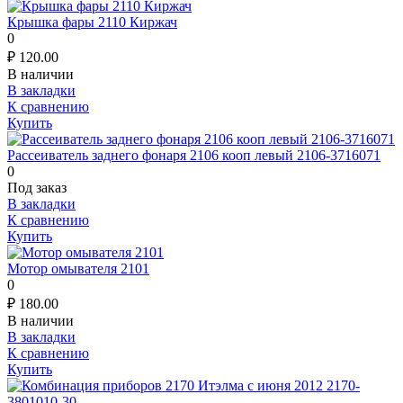
Крышка фары 2110 Киржач
0
₽
120.00
В наличии
В закладки
К сравнению
Купить
Рассеиватель заднего фонаря 2106 кооп левый 2106-3716071
0
Под заказ
В закладки
К сравнению
Купить
Мотор омывателя 2101
0
₽
180.00
В наличии
В закладки
К сравнению
Купить