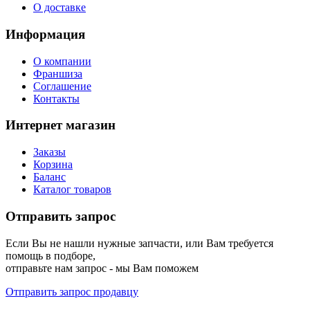
О доставке
Информация
О компании
Франшиза
Соглашение
Контакты
Интернет магазин
Заказы
Корзина
Баланс
Каталог товаров
Отправить запрос
Если Вы не нашли нужные запчасти, или Вам требуется
помощь в подборе,
отправьте нам запрос - мы Вам поможем
Отправить запрос продавцу