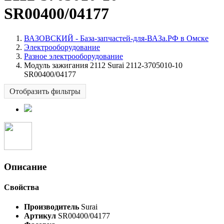
SR00400/04177
ВАЗОВСКИЙ - База-запчастей-для-ВАЗа.РФ в Омске
Электрооборудование
Разное электрооборудование
Модуль зажигания 2112 Surai 2112-3705010-10
SR00400/04177
Отобразить фильтры
Описание
Свойства
Производитель
Surai
Артикул
SR00400/04177
Фасовка