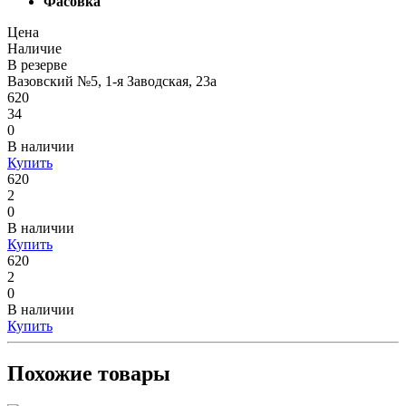
Цена
Наличие
В резерве
Вазовский №5, 1-я Заводская, 23а
620
34
0
В наличии
Купить
620
2
0
В наличии
Купить
620
2
0
В наличии
Купить
Похожие товары