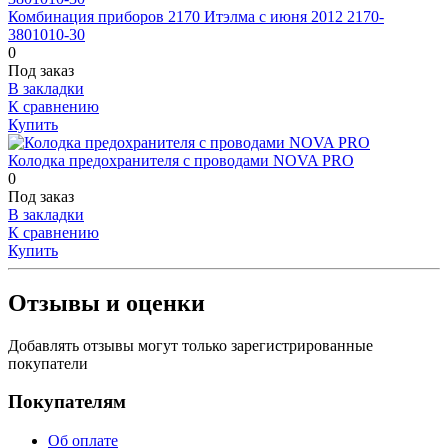
Комбинация приборов 2170 Итэлма с июня 2012 2170-
3801010-30
0
Под заказ
В закладки
К сравнению
Купить
Колодка предохранителя с проводами NOVA PRO
0
Под заказ
В закладки
К сравнению
Купить
Отзывы и оценки
Добавлять отзывы могут только зарегистрированные
покупатели
Покупателям
Об оплате