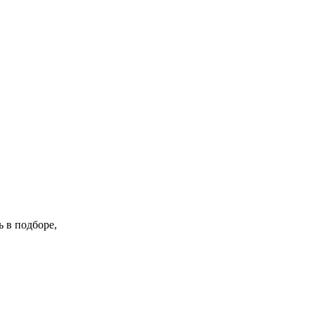
 в подборе,