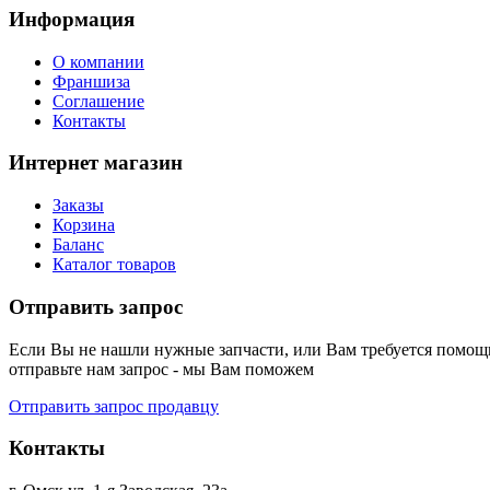
Информация
О компании
Франшиза
Соглашение
Контакты
Интернет магазин
Заказы
Корзина
Баланс
Каталог товаров
Отправить запрос
Если Вы не нашли нужные запчасти, или Вам требуется помощь
отправьте нам запрос - мы Вам поможем
Отправить запрос продавцу
Контакты