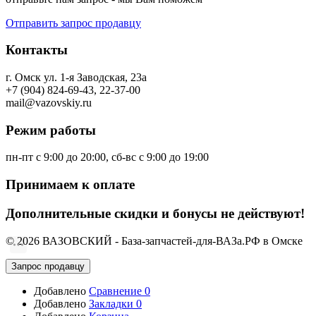
Отправить запрос продавцу
Контакты
г. Омск ул. 1-я Заводская, 23а
+7 (904) 824-69-43, 22-37-00
mail@vazovskiy.ru
Режим работы
пн-пт с 9:00 до 20:00, сб-вс с 9:00 до 19:00
Принимаем к оплате
Дополнительные скидки и бонусы не действуют!
© 2026 ВАЗОВСКИЙ - База-запчастей-для-ВАЗа.РФ в Омске
Запрос продавцу
Добавлено
Сравнение
0
Добавлено
Закладки
0