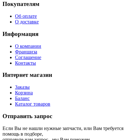
Покупателям
Об оплате
О доставке
Информация
О компании
Франшиза
Соглашение
Контакты
Интернет магазин
Заказы
Корзина
Баланс
Каталог товаров
Отправить запрос
Если Вы не нашли нужные запчасти, или Вам требуется
помощь в подборе,
отправьте нам запрос - мы Вам поможем