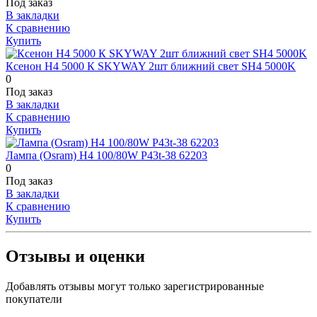
Под заказ
В закладки
К сравнению
Купить
Ксенон Н4 5000 К SKYWAY 2шт ближний свет SH4 5000K
0
Под заказ
В закладки
К сравнению
Купить
Лампа (Osram) H4 100/80W P43t-38 62203
0
Под заказ
В закладки
К сравнению
Купить
Отзывы и оценки
Добавлять отзывы могут только зарегистрированные
покупатели