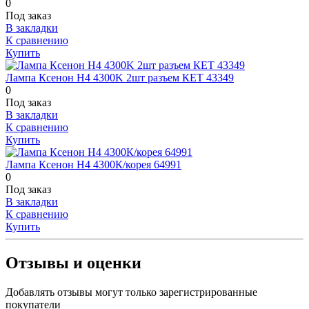
0
Под заказ
В закладки
К сравнению
Купить
Лампа Ксенон H4 4300K 2шт разъем КЕТ 43349
0
Под заказ
В закладки
К сравнению
Купить
Лампа Ксенон Н4 4300К/корея 64991
0
Под заказ
В закладки
К сравнению
Купить
Отзывы и оценки
Добавлять отзывы могут только зарегистрированные
покупатели