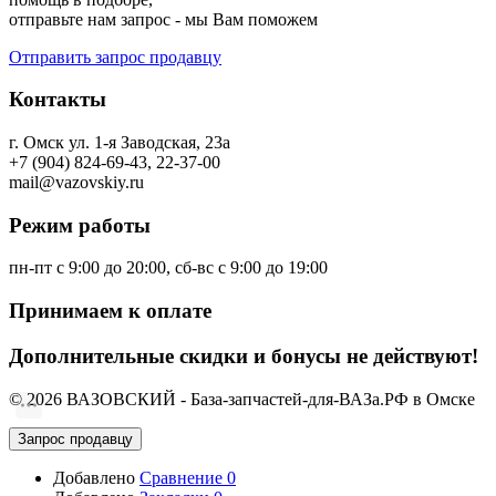
отправьте нам запрос - мы Вам поможем
Отправить запрос продавцу
Контакты
г. Омск ул. 1-я Заводская, 23а
+7 (904) 824-69-43, 22-37-00
mail@vazovskiy.ru
Режим работы
пн-пт с 9:00 до 20:00, сб-вс с 9:00 до 19:00
Принимаем к оплате
Дополнительные скидки и бонусы не действуют!
© 2026 ВАЗОВСКИЙ - База-запчастей-для-ВАЗа.РФ в Омске
Запрос продавцу
Добавлено
Сравнение
0