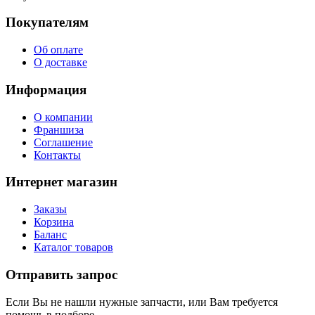
Покупателям
Об оплате
О доставке
Информация
О компании
Франшиза
Соглашение
Контакты
Интернет магазин
Заказы
Корзина
Баланс
Каталог товаров
Отправить запрос
Если Вы не нашли нужные запчасти, или Вам требуется
помощь в подборе,