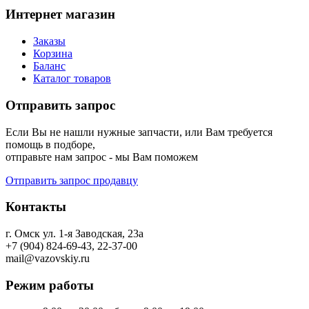
Интернет магазин
Заказы
Корзина
Баланс
Каталог товаров
Отправить запрос
Если Вы не нашли нужные запчасти, или Вам требуется
помощь в подборе,
отправьте нам запрос - мы Вам поможем
Отправить запрос продавцу
Контакты
г. Омск ул. 1-я Заводская, 23а
+7 (904) 824-69-43, 22-37-00
mail@vazovskiy.ru
Режим работы