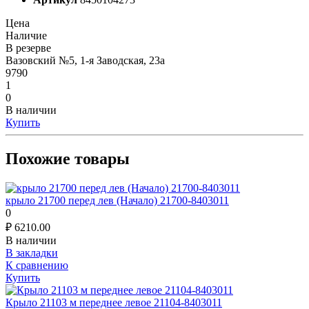
Цена
Наличие
В резерве
Вазовский №5, 1-я Заводская, 23а
9790
1
0
В наличии
Купить
Похожие товары
крыло 21700 перед лев (Начало) 21700-8403011
0
₽
6210.00
В наличии
В закладки
К сравнению
Купить
Крыло 21103 м переднее левое 21104-8403011