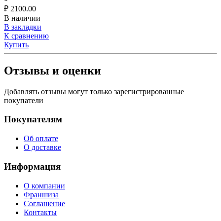
₽
2100.00
В наличии
В закладки
К сравнению
Купить
Отзывы и оценки
Добавлять отзывы могут только зарегистрированные
покупатели
Покупателям
Об оплате
О доставке
Информация
О компании
Франшиза
Соглашение
Контакты