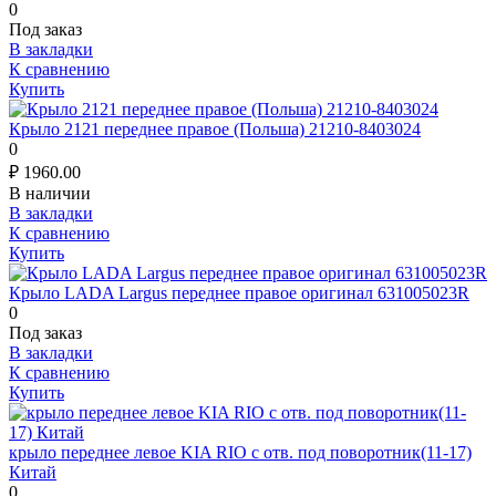
0
Под заказ
В закладки
К сравнению
Купить
Крыло 2121 переднее правое (Польша) 21210-8403024
0
₽
1960.00
В наличии
В закладки
К сравнению
Купить
Крыло LADA Largus переднее правое оригинал 631005023R
0
Под заказ
В закладки
К сравнению
Купить
крыло переднее левое KIA RIO с отв. под поворотник(11-17)
Китай
0