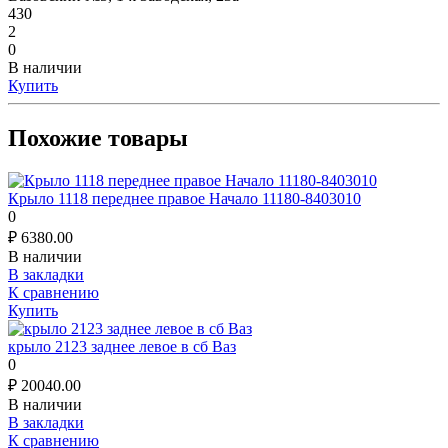
430
2
0
В наличии
Купить
Похожие товары
Крыло 1118 переднее правое Начало 11180-8403010
0
₽
6380.00
В наличии
В закладки
К сравнению
Купить
крыло 2123 заднее левое в сб Ваз
0
₽
20040.00
В наличии
В закладки
К сравнению