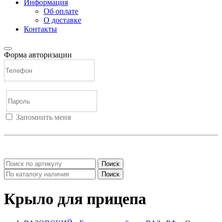
Информация
Об оплате
О доставке
Контакты
Форма авторизации
Запомнить меня
Войти
Регистрация
Не помню пароль
Поиск
Поиск
Крыло для прицепа