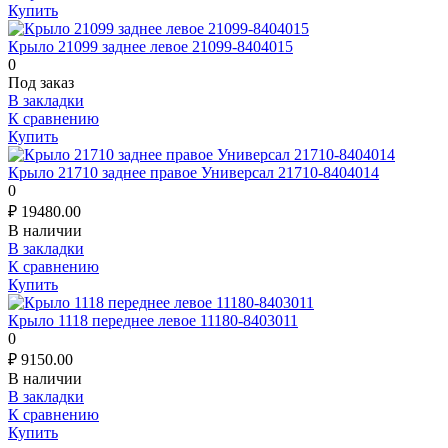
Купить
Крыло 21099 заднее левое 21099-8404015
0
Под заказ
В закладки
К сравнению
Купить
Крыло 21710 заднее правое Универсал 21710-8404014
0
₽
19480.00
В наличии
В закладки
К сравнению
Купить
Крыло 1118 переднее левое 11180-8403011
0
₽
9150.00
В наличии
В закладки
К сравнению
Купить