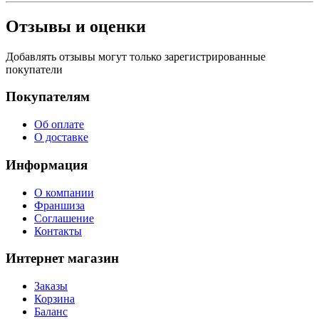
Отзывы и оценки
Добавлять отзывы могут только зарегистрированные
покупатели
Покупателям
Об оплате
О доставке
Информация
О компании
Франшиза
Соглашение
Контакты
Интернет магазин
Заказы
Корзина
Баланс