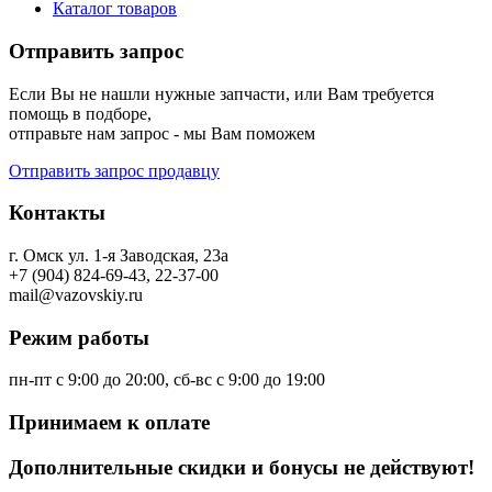
Каталог товаров
Отправить запрос
Если Вы не нашли нужные запчасти, или Вам требуется
помощь в подборе,
отправьте нам запрос - мы Вам поможем
Отправить запрос продавцу
Контакты
г. Омск ул. 1-я Заводская, 23а
+7 (904) 824-69-43, 22-37-00
mail@vazovskiy.ru
Режим работы
пн-пт с 9:00 до 20:00, сб-вс с 9:00 до 19:00
Принимаем к оплате
Дополнительные скидки и бонусы не действуют!