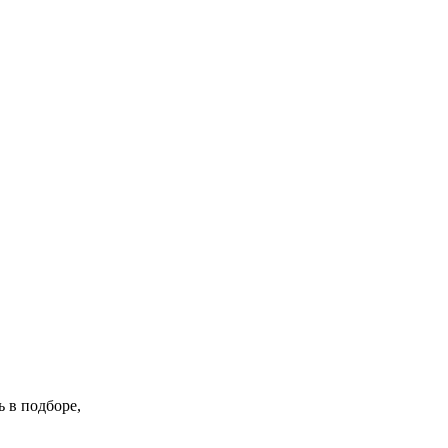
 в подборе,