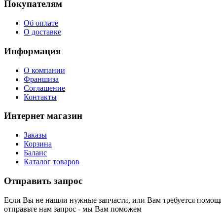
Покупателям
Об оплате
О доставке
Информация
О компании
Франшиза
Соглашение
Контакты
Интернет магазин
Заказы
Корзина
Баланс
Каталог товаров
Отправить запрос
Если Вы не нашли нужные запчасти, или Вам требуется помощь
отправьте нам запрос - мы Вам поможем