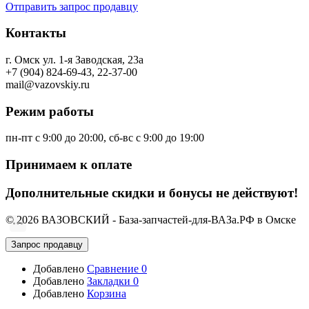
Отправить запрос продавцу
Контакты
г. Омск ул. 1-я Заводская, 23а
+7 (904) 824-69-43, 22-37-00
mail@vazovskiy.ru
Режим работы
пн-пт с 9:00 до 20:00, сб-вс с 9:00 до 19:00
Принимаем к оплате
Дополнительные скидки и бонусы не действуют!
© 2026 ВАЗОВСКИЙ - База-запчастей-для-ВАЗа.РФ в Омске
Запрос продавцу
Добавлено
Сравнение
0
Добавлено
Закладки
0
Добавлено
Корзина