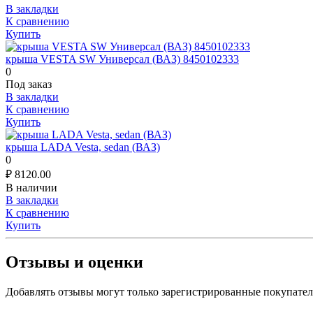
В закладки
К сравнению
Купить
крыша VESTA SW Универсал (ВАЗ) 8450102333
0
Под заказ
В закладки
К сравнению
Купить
крыша LADA Vesta, sedan (ВАЗ)
0
₽
8120.00
В наличии
В закладки
К сравнению
Купить
Отзывы и оценки
Добавлять отзывы могут только зарегистрированные покупате