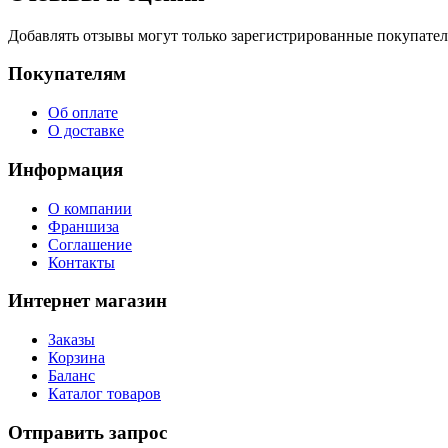
Добавлять отзывы могут только зарегистрированные покупате
Покупателям
Об оплате
О доставке
Информация
О компании
Франшиза
Соглашение
Контакты
Интернет магазин
Заказы
Корзина
Баланс
Каталог товаров
Отправить запрос