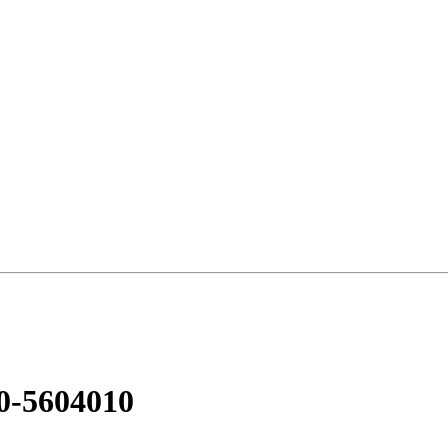
0-5604010