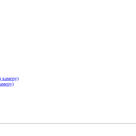
камеру)