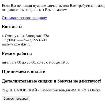
Если Вы не нашли нужные запчасти, или Вам требуется помощь
отправьте нам запрос - мы Вам поможем
Отправить запрос продавцу
Контакты
г. Омск ул. 1-я Заводская, 23а
+7 (904) 824-69-43, 22-37-00
mail@vazovskiy.ru
Режим работы
пн-пт с 9:00 до 20:00, сб-вс с 9:00 до 19:00
Принимаем к оплате
Дополнительные скидки и бонусы не действуют!
© 2026 ВАЗОВСКИЙ - База-запчастей-для-ВАЗа.РФ в Омске
Запрос продавцу