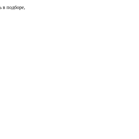
 в подборе,