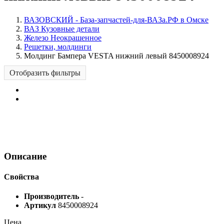
ВАЗОВСКИЙ - База-запчастей-для-ВАЗа.РФ в Омске
ВАЗ Кузовные детали
Железо Неокрашенное
Решетки, молдинги
Молдинг Бампера VESTA нижний левый 8450008924
Отобразить фильтры
Описание
Свойства
Производитель
-
Артикул
8450008924
Цена