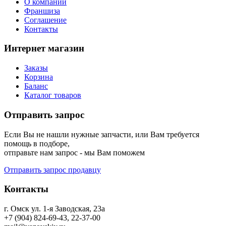
О компании
Франшиза
Соглашение
Контакты
Интернет магазин
Заказы
Корзина
Баланс
Каталог товаров
Отправить запрос
Если Вы не нашли нужные запчасти, или Вам требуется
помощь в подборе,
отправьте нам запрос - мы Вам поможем
Отправить запрос продавцу
Контакты
г. Омск ул. 1-я Заводская, 23а
+7 (904) 824-69-43, 22-37-00