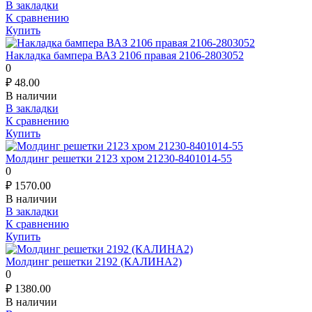
В закладки
К сравнению
Купить
Накладка бампера ВАЗ 2106 правая 2106-2803052
0
₽
48.00
В наличии
В закладки
К сравнению
Купить
Молдинг решетки 2123 хром 21230-8401014-55
0
₽
1570.00
В наличии
В закладки
К сравнению
Купить
Молдинг решетки 2192 (КАЛИНА2)
0
₽
1380.00
В наличии