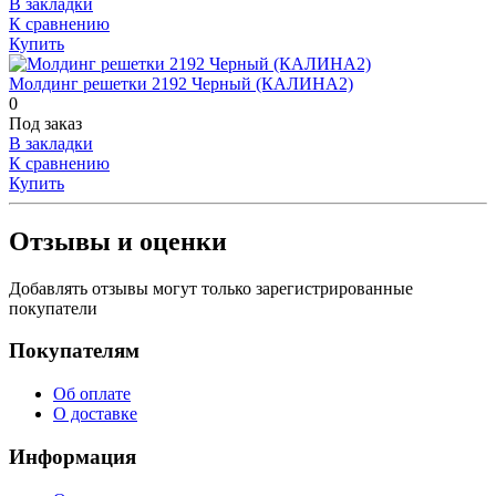
В закладки
К сравнению
Купить
Молдинг решетки 2192 Черный (КАЛИНА2)
0
Под заказ
В закладки
К сравнению
Купить
Отзывы и оценки
Добавлять отзывы могут только зарегистрированные
покупатели
Покупателям
Об оплате
О доставке
Информация