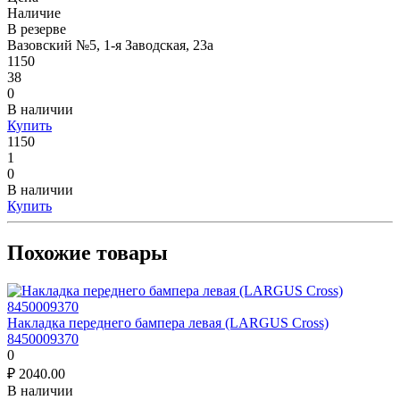
Наличие
В резерве
Вазовский №5, 1-я Заводская, 23а
1150
38
0
В наличии
Купить
1150
1
0
В наличии
Купить
Похожие товары
Накладка переднего бампера левая (LARGUS Cross)
8450009370
0
₽
2040.00
В наличии