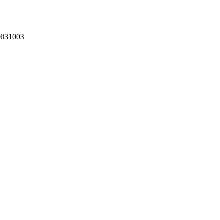
031003