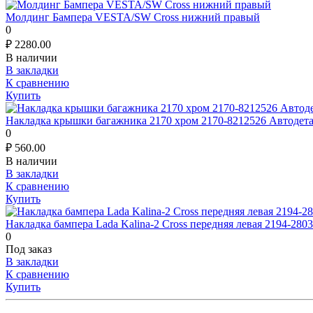
Молдинг Бампера VESTA/SW Cross нижний правый
0
₽
2280.00
В наличии
В закладки
К сравнению
Купить
Накладка крышки багажника 2170 хром 2170-8212526 Автодета
0
₽
560.00
В наличии
В закладки
К сравнению
Купить
Накладка бампера Lada Kalina-2 Cross передняя левая 2194-280
0
Под заказ
В закладки
К сравнению
Купить