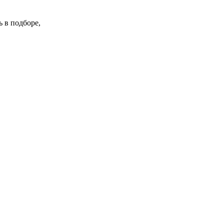
 в подборе,