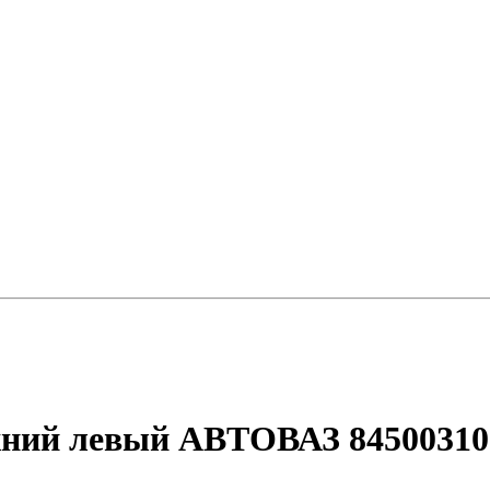
ний левый АВТОВАЗ 84500310