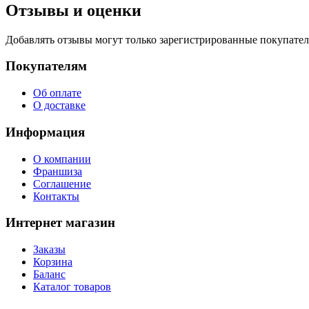
Отзывы и оценки
Добавлять отзывы могут только зарегистрированные покупате
Покупателям
Об оплате
О доставке
Информация
О компании
Франшиза
Соглашение
Контакты
Интернет магазин
Заказы
Корзина
Баланс
Каталог товаров