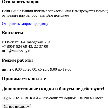
Отправить запрос
Если Вы не нашли нужные запчасти, или Вам требуется помощь
отправьте нам запрос - мы Вам поможем
Отправить запрос продавцу
Контакты
г. Омск ул. 1-я Заводская, 23а
+7 (904) 824-69-43, 22-37-00
mail@vazovskiy.ru
Режим работы
пн-пт с 9:00 до 20:00, сб-вс с 9:00 до 19:00
Принимаем к оплате
Дополнительные скидки и бонусы не действуют!
© 2026 ВАЗОВСКИЙ - База-запчастей-для-ВАЗа.РФ в Омске
Запрос продавцу