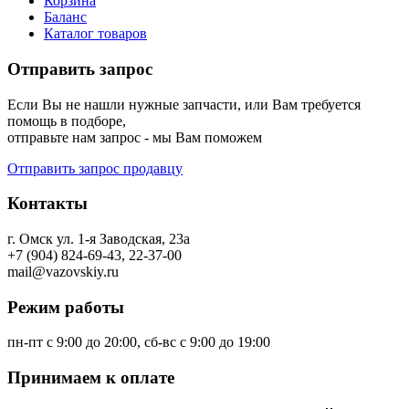
Корзина
Баланс
Каталог товаров
Отправить запрос
Если Вы не нашли нужные запчасти, или Вам требуется
помощь в подборе,
отправьте нам запрос - мы Вам поможем
Отправить запрос продавцу
Контакты
г. Омск ул. 1-я Заводская, 23а
+7 (904) 824-69-43, 22-37-00
mail@vazovskiy.ru
Режим работы
пн-пт с 9:00 до 20:00, сб-вс с 9:00 до 19:00
Принимаем к оплате