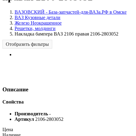
ВАЗОВСКИЙ - База-запчастей-для-ВАЗа.РФ в Омске
ВАЗ Кузовные детали
Железо Неокрашенное
Решетки, молдинги
Накладка бампера ВАЗ 2106 правая 2106-2803052
Отобразить фильтры
Описание
Свойства
Производитель
-
Артикул
2106-2803052
Цена
Наличие