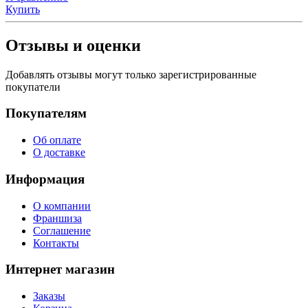
Купить
Отзывы и оценки
Добавлять отзывы могут только зарегистрированные
покупатели
Покупателям
Об оплате
О доставке
Информация
О компании
Франшиза
Соглашение
Контакты
Интернет магазин
Заказы