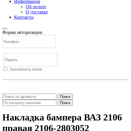
Информация
Об оплате
О доставке
Контакты
Форма авторизации
Запомнить меня
Войти
Регистрация
Не помню пароль
Поиск
Поиск
Накладка бампера ВАЗ 2106
правая 2106-2803052