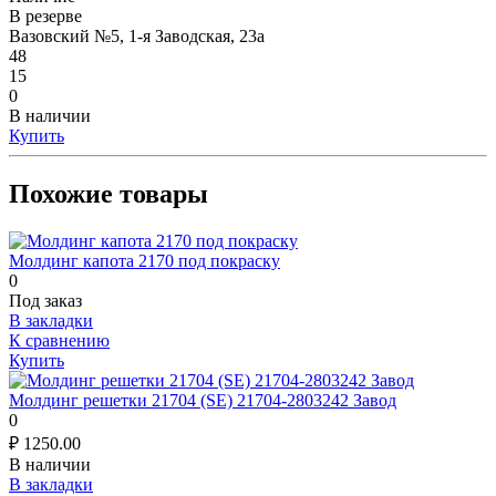
В резерве
Вазовский №5, 1-я Заводская, 23а
48
15
0
В наличии
Купить
Похожие товары
Молдинг капота 2170 под покраску
0
Под заказ
В закладки
К сравнению
Купить
Молдинг решетки 21704 (SE) 21704-2803242 Завод
0
₽
1250.00
В наличии
В закладки