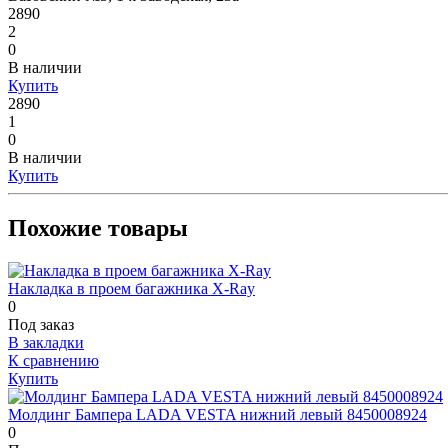
2890
2
0
В наличии
Купить
2890
1
0
В наличии
Купить
Похожие товары
Накладка в проем багажника X-Ray
0
Под заказ
В закладки
К сравнению
Купить
Молдинг Бампера LADA VESTA нижний левый 8450008924
0