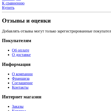
К сравнению
Купить
Отзывы и оценки
Добавлять отзывы могут только зарегистрированные покупате
Покупателям
Об оплате
О доставке
Информация
О компании
Франшиза
Соглашение
Контакты
Интернет магазин
Заказы
Корзина