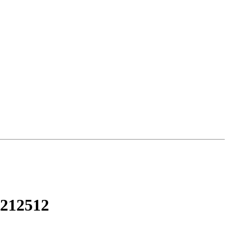
212512