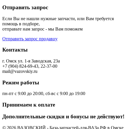
Отправить запрос
Если Вы не нашли нужные запчасти, или Вам требуется
помощь в подборе,
отправьте нам запрос - мы Вам поможем
Отправить запрос продавцу
Контакты
г. Омск ул. 1-я Заводская, 23а
+7 (904) 824-69-43, 22-37-00
mail@vazovskiy.ru
Режим работы
пн-пт с 9:00 до 20:00, сб-вс с 9:00 до 19:00
Принимаем к оплате
Дополнительные скидки и бонусы не действуют!
© 2026 ВАЗОВСКИЙ - База-запчастей-для-ВАЗа.РФ в Омске