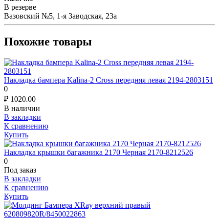
В резерве
Вазовский №5, 1-я Заводская, 23а
Похожие товары
Накладка бампера Kalina-2 Cross передняя левая 2194-2803151
0
₽
1020.00
В наличии
В закладки
К сравнению
Купить
Накладка крышки багажника 2170 Черная 2170-8212526
0
Под заказ
В закладки
К сравнению
Купить