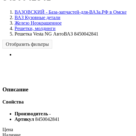
ВАЗОВСКИЙ - База-запчастей-для-ВАЗа.РФ в Омске
ВАЗ Кузовные детали
Железо Неокрашенное
Решетки, молдинги
Решетка Vesta NG АвтоВАЗ 8450042841
Отобразить фильтры
Описание
Свойства
Производитель
-
Артикул
8450042841
Цена
Наличие