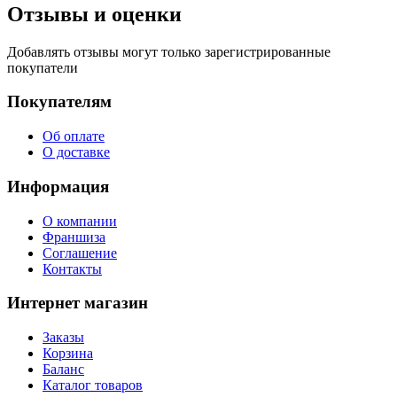
Отзывы и оценки
Добавлять отзывы могут только зарегистрированные
покупатели
Покупателям
Об оплате
О доставке
Информация
О компании
Франшиза
Соглашение
Контакты
Интернет магазин
Заказы
Корзина
Баланс
Каталог товаров