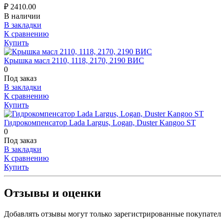
₽
2410.00
В наличии
В закладки
К сравнению
Купить
Крышка масл 2110, 1118, 2170, 2190 ВИС
0
Под заказ
В закладки
К сравнению
Купить
Гидрокомпенсатор Lada Largus, Logan, Duster Kangoo ST
0
Под заказ
В закладки
К сравнению
Купить
Отзывы и оценки
Добавлять отзывы могут только зарегистрированные покупате