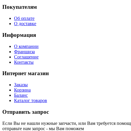
Покупателям
Об оплате
О доставке
Информация
О компании
Франшиза
Соглашение
Контакты
Интернет магазин
Заказы
Корзина
Баланс
Каталог товаров
Отправить запрос
Если Вы не нашли нужные запчасти, или Вам требуется помощь
отправьте нам запрос - мы Вам поможем