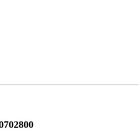
0702800