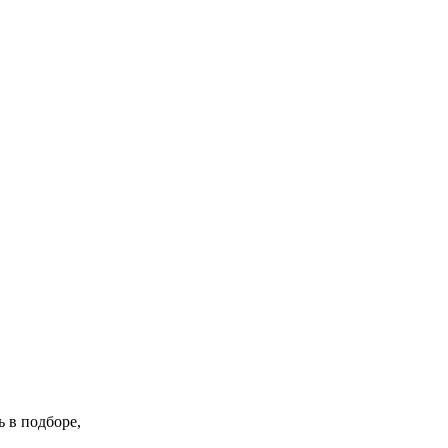
 в подборе,