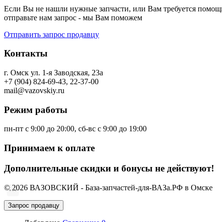
Если Вы не нашли нужные запчасти, или Вам требуется помощь
отправьте нам запрос - мы Вам поможем
Отправить запрос продавцу
Контакты
г. Омск ул. 1-я Заводская, 23а
+7 (904) 824-69-43, 22-37-00
mail@vazovskiy.ru
Режим работы
пн-пт с 9:00 до 20:00, сб-вс с 9:00 до 19:00
Принимаем к оплате
Дополнительные скидки и бонусы не действуют!
© 2026 ВАЗОВСКИЙ - База-запчастей-для-ВАЗа.РФ в Омске
Запрос продавцу