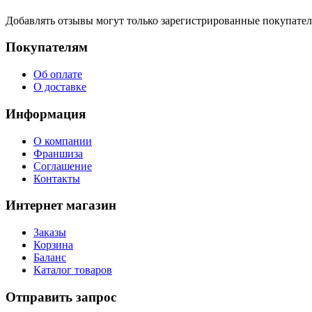
Добавлять отзывы могут только зарегистрированные покупате
Покупателям
Об оплате
О доставке
Информация
О компании
Франшиза
Соглашение
Контакты
Интернет магазин
Заказы
Корзина
Баланс
Каталог товаров
Отправить запрос