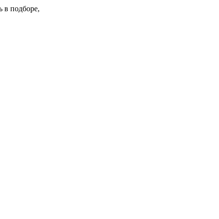
 в подборе,