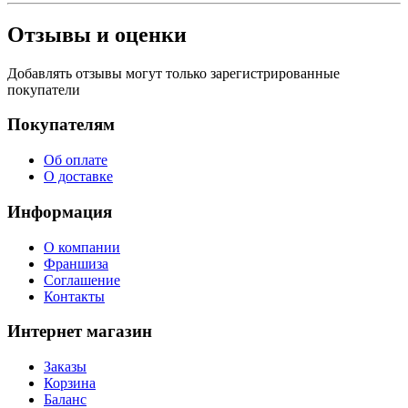
Отзывы и оценки
Добавлять отзывы могут только зарегистрированные
покупатели
Покупателям
Об оплате
О доставке
Информация
О компании
Франшиза
Соглашение
Контакты
Интернет магазин
Заказы
Корзина
Баланс