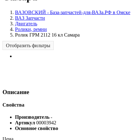
ВАЗОВСКИЙ - База-запчастей-для-ВАЗа.РФ в Омске
ВАЗ Запчасти
Двигатель
Ролики, ремни
Ролик ГРМ 2112 16 кл Самара
Отобразить фильтры
Описание
Свойства
Производитель
-
Артикул
00003942
Основное свойство
Цена