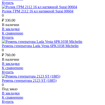
Купить
Ролик ГРМ 2112 16 кл натяжной Surai 00604
0
₽
330.00
В наличии
В закладки
К сравнению
Купить
Ремень генератора Lada Vesta 6PK1038 Michelin
0
₽
760.00
В наличии
В закладки
К сравнению
Купить
Ремень генератора 2123 ST (1885)
0
Под заказ
В закладки
К сравнению
Купить