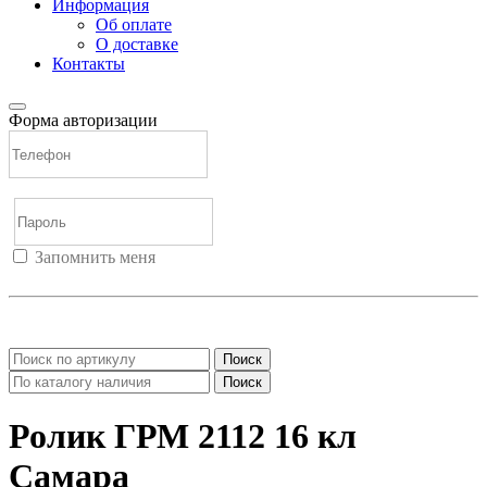
Информация
Об оплате
О доставке
Контакты
Форма авторизации
Запомнить меня
Войти
Регистрация
Не помню пароль
Поиск
Поиск
Ролик ГРМ 2112 16 кл
Самара