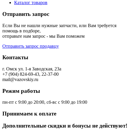
Каталог товаров
Отправить запрос
Если Вы не нашли нужные запчасти, или Вам требуется
помощь в подборе,
отправьте нам запрос - мы Вам поможем
Отправить запрос продавцу
Контакты
г. Омск ул. 1-я Заводская, 23а
+7 (904) 824-69-43, 22-37-00
mail@vazovskiy.ru
Режим работы
пн-пт с 9:00 до 20:00, сб-вс с 9:00 до 19:00
Принимаем к оплате
Дополнительные скидки и бонусы не действуют!