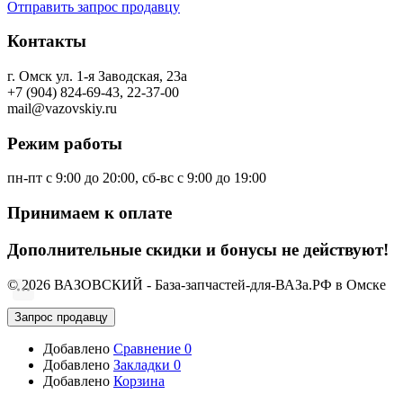
Отправить запрос продавцу
Контакты
г. Омск ул. 1-я Заводская, 23а
+7 (904) 824-69-43, 22-37-00
mail@vazovskiy.ru
Режим работы
пн-пт с 9:00 до 20:00, сб-вс с 9:00 до 19:00
Принимаем к оплате
Дополнительные скидки и бонусы не действуют!
© 2026 ВАЗОВСКИЙ - База-запчастей-для-ВАЗа.РФ в Омске
Запрос продавцу
Добавлено
Сравнение
0
Добавлено
Закладки
0
Добавлено
Корзина