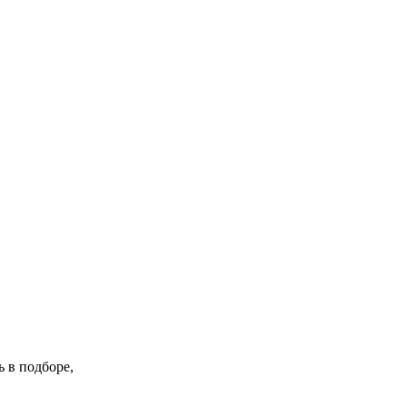
 в подборе,