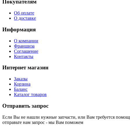
Покупателям
Об оплате
О доставке
Информация
О компании
Франшиза
Соглашение
Контакты
Интернет магазин
Заказы
Корзина
Баланс
Каталог товаров
Отправить запрос
Если Вы не нашли нужные запчасти, или Вам требуется помощь
отправьте нам запрос - мы Вам поможем