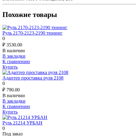
Похожие товары
Руль 2170-2123-2190 тюнинг
0
₽
3530.00
В наличии
В закладки
К сравнению
Купить
Адаптер проставка руля 2108
0
₽
790.00
В наличии
В закладки
К сравнению
Купить
Руль 21214 УРБАН
0
Под заказ