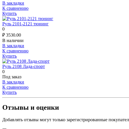
В закладки
К сравнению
Купить
Руль 2101-2121 тюнинг
0
₽
3530.00
В наличии
В закладки
К сравнению
Купить
Руль 2108 Лада-спорт
0
Под заказ
В закладки
К сравнению
Купить
Отзывы и оценки
Добавлять отзывы могут только зарегистрированные покупате