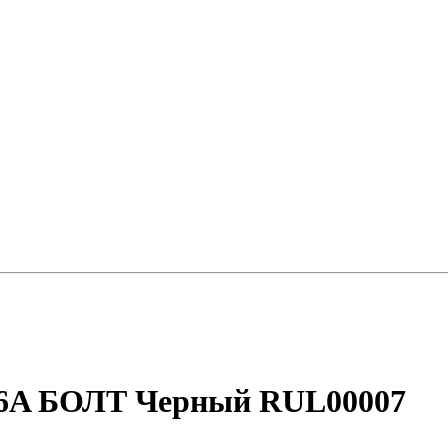
56A БОЛТ Черный RUL00007