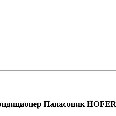
кондиционер Панасоник HOFER