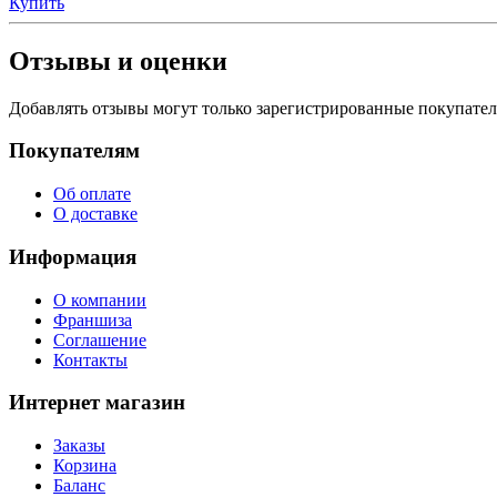
Купить
Отзывы и оценки
Добавлять отзывы могут только зарегистрированные покупате
Покупателям
Об оплате
О доставке
Информация
О компании
Франшиза
Соглашение
Контакты
Интернет магазин
Заказы
Корзина
Баланс