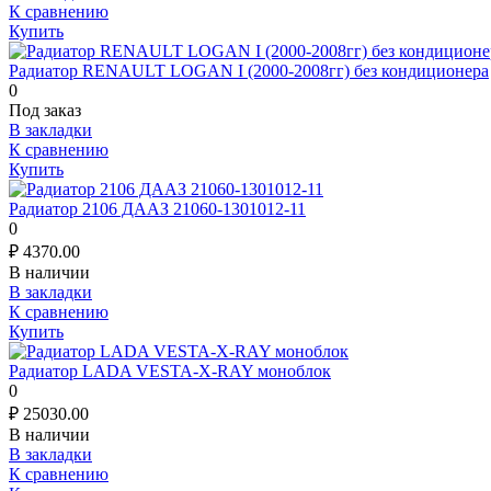
К сравнению
Купить
Радиатор RENAULT LOGAN I (2000-2008гг) без кондиционера
0
Под заказ
В закладки
К сравнению
Купить
Радиатор 2106 ДААЗ 21060-1301012-11
0
₽
4370.00
В наличии
В закладки
К сравнению
Купить
Радиатор LADA VESTA-X-RAY моноблок
0
₽
25030.00
В наличии
В закладки
К сравнению