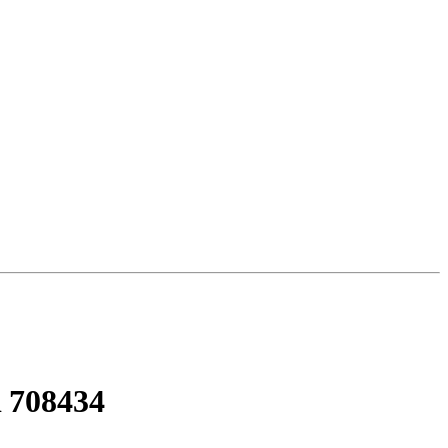
 708434