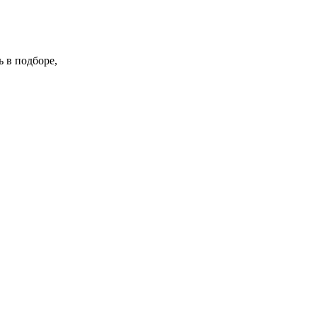
 в подборе,